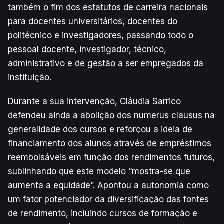
também o fim dos estatutos de carreira nacionais
para docentes universitários, docentes do
politécnico e investigadores, passando todo o
pessoal docente, investigador, técnico,
administrativo e de gestão a ser empregados da
instituição.
Durante a sua intervenção, Cláudia Sarrico
defendeu ainda a abolição dos numerus clausus na
generalidade dos cursos e reforçou a ideia de
financiamento dos alunos através de empréstimos
reembolsáveis em função dos rendimentos futuros,
sublinhando que este modelo “mostra-se que
aumenta a equidade”. Apontou a autonomia como
um fator potenciador da diversificação das fontes
de rendimento, incluindo cursos de formação e