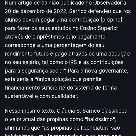
Num
artigo de opinião
publicado no Observador a
20 de dezembro de 2022, Sarrico defendeu que “os
alunos devem pagar uma contribuição [propina]
para fazer os seus estudos no Ensino Superior
através de empréstimos cujo pagamento
corresponde a uma percentagem do seu
rendimento futuro e pago através de uma dedução
no seu salário, tal como o IRS e as contribuições
para a segurança social”. Para a nova governante,
esta seria a “única solução que permite
financiamento suficiente do sistema de forma
sustentável e com qualidade”.
Nesse mesmo texto, Cláudia S. Sarrico classificou
o valor atual das propinas como "baixíssimo",
afirmando que “as propinas de licenciatura são