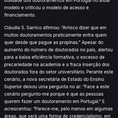
utilidade dos doutoramentos em Portugal no atual
modelo e criticou o modelo de acesso e
financiamento.
Cláudia S. Sarrico afirmou: “Arrisco dizer que em
muitos doutoramentos praticamente entra quem
quer desde que pague as propinas.” Apesar do
aumento do número de doutorados no país, alertou
para a baixa eficiência formativa, o excesso de
precariedade na academia e a fraca inserção dos
doutorados fora do setor universitário. Perante este
cenário, a nova secretária de Estado do Ensino
Superior deixou uma pergunta no ar: “Face a este
cenário pergunto-me porque é que as pessoas
querem fazer um doutoramento em Portugal.” E
acrescentou: “Parece-me, pelo menos em algumas
áreas, que será uma forma de credencialismo, em