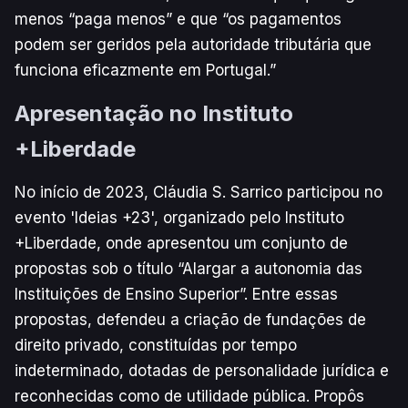
menos “paga menos” e que “os pagamentos
podem ser geridos pela autoridade tributária que
funciona eficazmente em Portugal.”
Apresentação no Instituto
+Liberdade
No início de 2023, Cláudia S. Sarrico participou no
evento 'Ideias +23', organizado pelo Instituto
+Liberdade, onde apresentou um conjunto de
propostas sob o título “Alargar a autonomia das
Instituições de Ensino Superior”. Entre essas
propostas, defendeu a criação de fundações de
direito privado, constituídas por tempo
indeterminado, dotadas de personalidade jurídica e
reconhecidas como de utilidade pública. Propôs