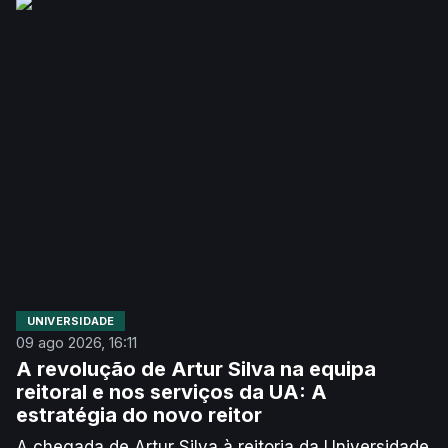
UNIVERSIDADE
09 ago 2026, 16:11
A revolução de Artur Silva na equipa
reitoral e nos serviços da UA: A
estratégia do novo reitor
A chegada de Artur Silva à reitoria da Universidade