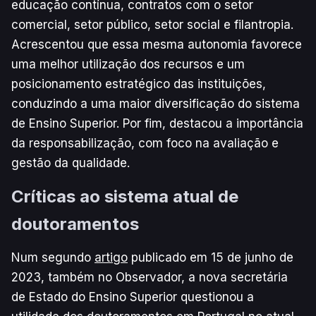
educação contínua, contratos com o setor
comercial, setor público, setor social e filantropia.
Acrescentou que essa mesma autonomia favorece
uma melhor utilização dos recursos e um
posicionamento estratégico das instituições,
conduzindo a uma maior diversificação do sistema
de Ensino Superior. Por fim, destacou a importância
da responsabilização, com foco na avaliação e
gestão da qualidade.
Críticas ao sistema atual de
doutoramentos
Num segundo
artigo
publicado em 15 de junho de
2023, também no Observador, a nova secretária
de Estado do Ensino Superior questionou a