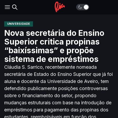
UNIVERSIDADE
Nova secretária do Ensino
Superior critica propinas
“baixíssimas” e propõe
sistema de empréstimos
Cláudia S. Sarrico, recentemente nomeada
secretária de Estado do Ensino Superior que já foi
aluna e docente da Universidade de Aveiro, tem
defendido publicamente posições controversas
sobre o financiamento do setor, propondo
mudanças estruturais com base na introdução de
empréstimos para pagamento das propinas dos
estudantes, reembolsáveis em função dos