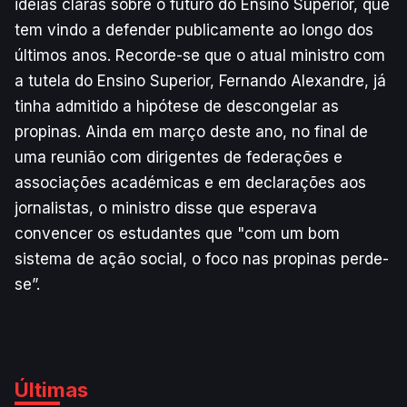
ideias claras sobre o futuro do Ensino Superior, que
tem vindo a defender publicamente ao longo dos
últimos anos. Recorde-se que o atual ministro com
a tutela do Ensino Superior, Fernando Alexandre, já
tinha admitido a hipótese de descongelar as
propinas. Ainda em março deste ano, no final de
uma reunião com dirigentes de federações e
associações académicas e em declarações aos
jornalistas, o ministro disse que esperava
convencer os estudantes que "com um bom
sistema de ação social, o foco nas propinas perde-
se”.
Últimas