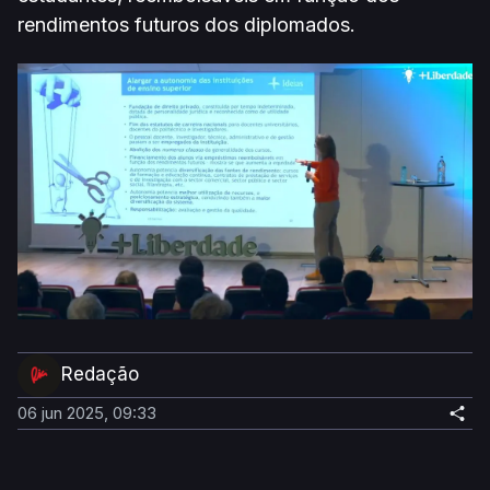
rendimentos futuros dos diplomados.
Redação
06 jun 2025, 09:33