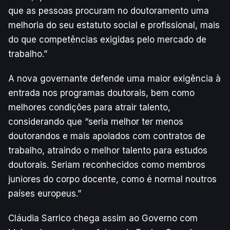
que as pessoas procuram no doutoramento uma
melhoria do seu estatuto social e profissional, mais
do que competências exigidas pelo mercado de
trabalho.”
A nova governante defende uma maior exigência à
entrada nos programas doutorais, bem como
melhores condições para atrair talento,
considerando que “seria melhor ter menos
doutorandos e mais apoiados com contratos de
trabalho, atraindo o melhor talento para estudos
doutorais. Seriam reconhecidos como membros
juniores do corpo docente, como é normal noutros
países europeus.”
Cláudia Sarrico chega assim ao Governo com