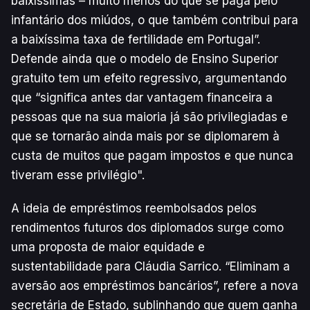
baixíssimas – muito menos do que se paga pelo
infantário dos miúdos, o que também contribui para
a baixíssima taxa de fertilidade em Portugal”.
Defende ainda que o modelo de Ensino Superior
gratuito tem um efeito regressivo, argumentando
que “significa antes dar vantagem financeira a
pessoas que na sua maioria já são privilegiadas e
que se tornarão ainda mais por se diplomarem à
custa de muitos que pagam impostos e que nunca
tiveram esse privilégio".
A ideia de empréstimos reembolsados pelos
rendimentos futuros dos diplomados surge como
uma proposta de maior equidade e
sustentabilidade para Cláudia Sarrico. “Eliminam a
aversão aos empréstimos bancários”, refere a nova
secretária de Estado, sublinhando que quem ganha