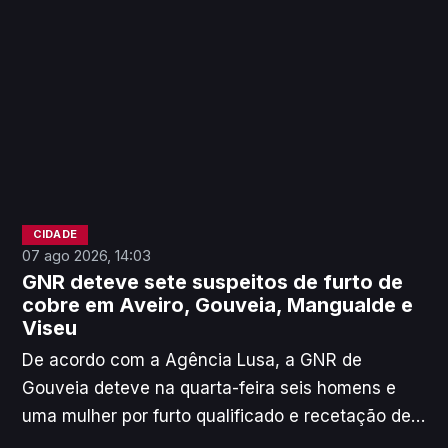
CIDADE
07 ago 2026, 14:03
GNR deteve sete suspeitos de furto de
cobre em Aveiro, Gouveia, Mangualde e
Viseu
De acordo com a Agência Lusa, a GNR de
Gouveia deteve na quarta-feira seis homens e
uma mulher por furto qualificado e recetação de
cobre, nos concelhos de Gouveia, Mangualde,