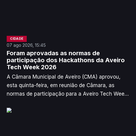
CIDADE
07 ago 2026, 15:45
Foram aprovadas as normas de
participação dos Hackathons da Aveiro
Tech Week 2026
A Câmara Municipal de Aveiro (CMA) aprovou,
esta quinta-feira, em reunião de Câmara, as
normas de participação para a Aveiro Tech Week
2026, que decorre de 16 a 22 de novembro.