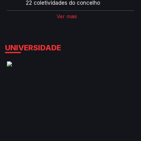
22 coletividades do concelho
Ver mais
UNIVERSIDADE