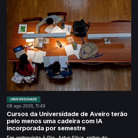
UNIVERSIDADE
08 ago 2026, 11:49
Cursos da Universidade de Aveiro terão
pelo menos uma cadeira com IA
incorporada por semestre