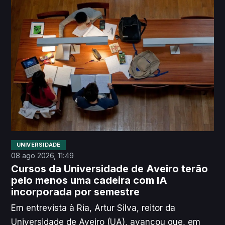
UNIVERSIDADE
08 ago 2026, 11:49
Cursos da Universidade de Aveiro terão
pelo menos uma cadeira com IA
incorporada por semestre
Em entrevista à Ria, Artur Silva, reitor da
Universidade de Aveiro (UA), avançou que, em