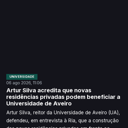
Lusa.
UNIVERSIDADE
06 ago 2026, 11:06
Artur Silva acredita que novas
residências privadas podem beneficiar a
Universidade de Aveiro
Artur Silva, reitor da Universidade de Aveiro (UA),
defendeu, em entrevista à Ria, que a construção