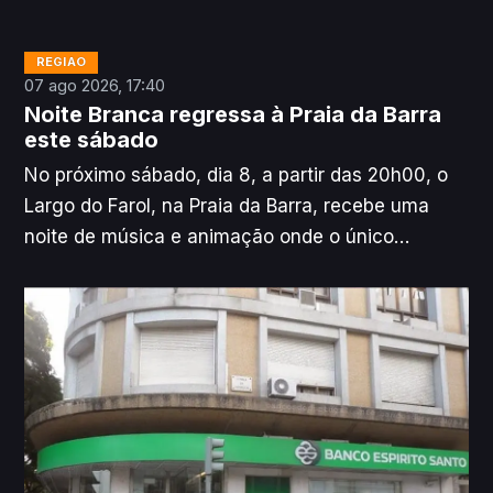
REGIÃO
07 ago 2026, 17:40
Noite Branca regressa à Praia da Barra
este sábado
No próximo sábado, dia 8, a partir das 20h00, o
Largo do Farol, na Praia da Barra, recebe uma
noite de música e animação onde o único
requisito é: ir vestido de branco.