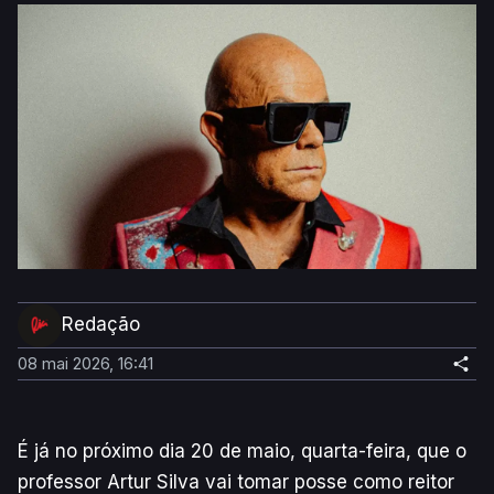
Redação
08 mai 2026, 16:41
É já no próximo dia 20 de maio, quarta-feira, que o
professor Artur Silva vai tomar posse como reitor