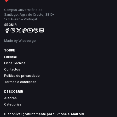
Campus Universitário de
Santiago, Agra do Crasto, 3810-
193 Aveiro – Portugal
SEGUIR
Made by Wiseverge
SOBRE
Editorial
Ficha Técnica
Contactos
Política de privacidade
Termos e condições
DESCOBRIR
Autores
Categorias
Disponível gratuitamente para iPhone e Android