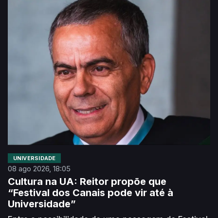
UNIVERSIDADE
08 ago 2026, 18:05
Cultura na UA: Reitor propõe que
“Festival dos Canais pode vir até à
Universidade”