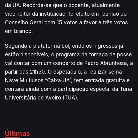
da UA. Recorde-se que o docente, atualmente
vice-reitor da instituição, foi eleito em reunião do
Conselho Geral com 15 votos a favor e três votos
em branco.
Segundo a plataforma
bol
, onde os ingressos já
estão disponíveis, o programa da tomada de posse
vai contar com um concerto de Pedro Abrunhosa, a
partir das 21h30. O espetáculo, a realizar-se na
Nave Multiusos “Caixa UA”, tem entrada gratuita e
contará ainda com a participação especial da Tuna
Universitária de Aveiro (TUA).
Últimas