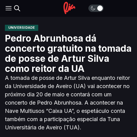
UNIVERSIDADE
Pedro Abrunhosa dá
concerto gratuito na tomada
de posse de Artur Silva
como reitor da UA
A tomada de posse de Artur Silva enquanto reitor
da Universidade de Aveiro (UA) vai acontecer no
próximo dia 20 de maio e contará com um
concerto de Pedro Abrunhosa. A acontecer na
Nave Multiusos “Caixa UA”, o espetáculo conta
também com a participação especial da Tuna
Universitária de Aveiro (TUA).