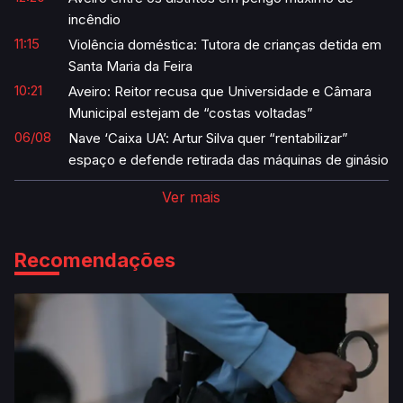
incêndio
11:15
Violência doméstica: Tutora de crianças detida em
Santa Maria da Feira
10:21
Aveiro: Reitor recusa que Universidade e Câmara
Municipal estejam de “costas voltadas”
06/08
Nave ‘Caixa UA’: Artur Silva quer “rentabilizar”
espaço e defende retirada das máquinas de ginásio
Ver mais
Recomendações