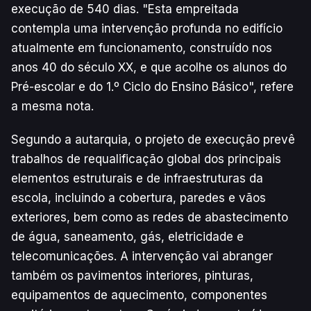
execução de 540 dias. "Esta empreitada
contempla uma intervenção profunda no edifício
atualmente em funcionamento, construído nos
anos 40 do século XX, e que acolhe os alunos do
Pré-escolar e do 1.º Ciclo do Ensino Básico", refere
a mesma nota.
Segundo a autarquia, o projeto de execução prevê
trabalhos de requalificação global dos principais
elementos estruturais e de infraestruturas da
escola, incluindo a cobertura, paredes e vãos
exteriores, bem como as redes de abastecimento
de água, saneamento, gás, eletricidade e
telecomunicações. A intervenção vai abranger
também os pavimentos interiores, pinturas,
equipamentos de aquecimento, componentes