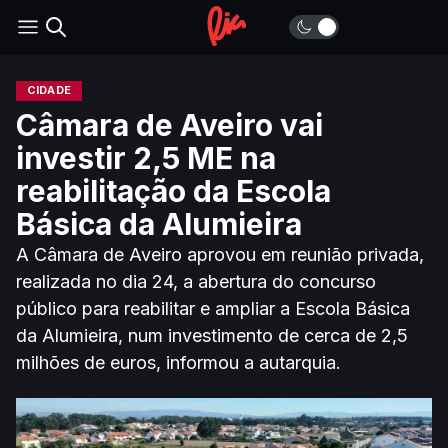
CIDADE
Câmara de Aveiro vai
investir 2,5 ME na
reabilitação da Escola
Básica da Alumieira
A Câmara de Aveiro aprovou em reunião privada,
realizada no dia 24, a abertura do concurso
público para reabilitar e ampliar a Escola Básica
da Alumieira, num investimento de cerca de 2,5
milhões de euros, informou a autarquia.