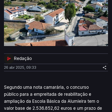
Redação
26 abr 2025, 09:33
Segundo uma nota camarária, o concurso
público para a empreitada de reabilitação e
ampliação da Escola Básica da Alumieira tem o
valor base de 2.536.852,62 euros e um prazo de