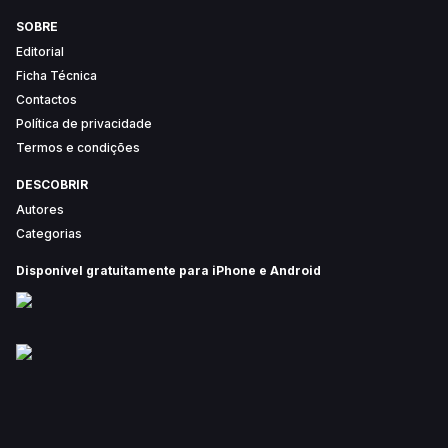
SOBRE
Editorial
Ficha Técnica
Contactos
Política de privacidade
Termos e condições
DESCOBRIR
Autores
Categorias
Disponível gratuitamente para iPhone e Android