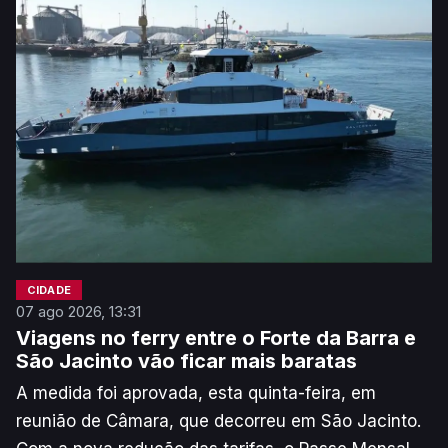
superior a 80 mil euros.
CIDADE
07 ago 2026, 13:31
Viagens no ferry entre o Forte da Barra e
São Jacinto vão ficar mais baratas
A medida foi aprovada, esta quinta-feira, em
reunião de Câmara, que decorreu em São Jacinto.