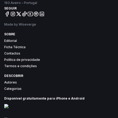
193 Aveiro – Portugal
SEGUIR
Made by Wiseverge
SOBRE
Editorial
Ficha Técnica
Contactos
Política de privacidade
Termos e condições
DESCOBRIR
Autores
Categorias
Disponível gratuitamente para iPhone e Android