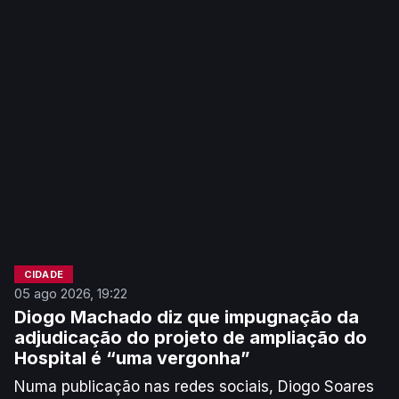
CIDADE
05 ago 2026, 19:22
Diogo Machado diz que impugnação da
adjudicação do projeto de ampliação do
Hospital é “uma vergonha”
Numa publicação nas redes sociais, Diogo Soares