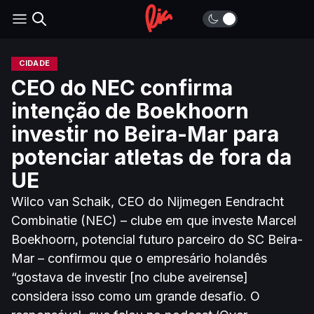
CIDADE
CEO do NEC confirma
intenção de Boekhoorn
investir no Beira-Mar para
potenciar atletas de fora da
UE
Wilco van Schaik, CEO do Nijmegen Eendracht
Combinatie (NEC) – clube em que investe Marcel
Boekhoorn, potencial futuro parceiro do SC Beira-
Mar – confirmou que o empresário holandês
“gostava de investir [no clube aveirense]
considera isso como um grande desafio. O