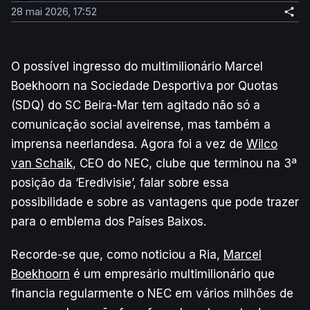
28 mai 2026, 17:52
O possível ingresso do multimilionário Marcel
Boekhoorn na Sociedade Desportiva por Quotas
(SDQ) do SC Beira-Mar tem agitado não só a
comunicação social aveirense, mas também a
imprensa neerlandesa. Agora foi a vez de
Wilco
van Schaik
, CEO do NEC, clube que terminou na 3ª
posição da ‘Eredivisie’, falar sobre essa
possibilidade e sobre as vantagens que pode trazer
para o emblema dos Países Baixos.
Recorde-se que, como noticiou a Ria,
Marcel
Boekhoorn
é um empresário multimilionário que
financia regularmente o NEC em vários milhões de