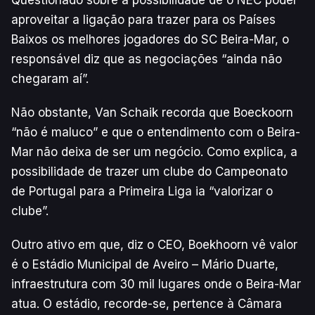
aproveitar a ligação para trazer para os Países
Baixos os melhores jogadores do SC Beira-Mar, o
responsável diz que as negociações “ainda não
chegaram aí”.
Não obstante, Van Schaik recorda que Boeckoorn
“não é maluco” e que o entendimento com o Beira-
Mar não deixa de ser um negócio. Como explica, a
possibilidade de trazer um clube do Campeonato
de Portugal para a Primeira Liga ia “valorizar o
clube”.
Outro ativo em que, diz o CEO, Boekhoorn vê valor
é o Estádio Municipal de Aveiro – Mário Duarte,
infraestrutura com 30 mil lugares onde o Beira-Mar
atua. O estádio, recorde-se, pertence à Câmara