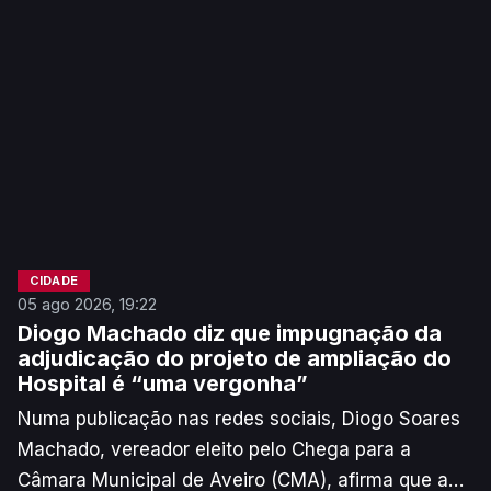
CIDADE
05 ago 2026, 19:22
Diogo Machado diz que impugnação da
adjudicação do projeto de ampliação do
Hospital é “uma vergonha”
Numa publicação nas redes sociais, Diogo Soares
Machado, vereador eleito pelo Chega para a
Câmara Municipal de Aveiro (CMA), afirma que a