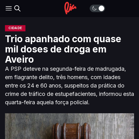
CIDADE
Trio apanhado com quase
mil doses de droga em
Aveiro
A PSP deteve na segunda-feira de madrugada,
em flagrante delito, três homens, com idades
entre os 24 e 60 anos, suspeitos da prática do
crime de tráfico de estupefacientes, informou esta
quarta-feira aquela força policial.