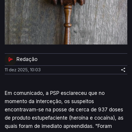
Redação
11 dez 2025, 10:03
Em comunicado, a PSP esclareceu que no
momento da interceção, os suspeitos
encontravam-se na posse de cerca de 937 doses
de produto estupefaciente (heroína e cocaína), as
quais foram de imediato apreendidas. "Foram