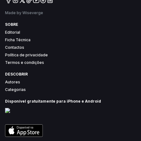
Made by Wiseverge
SOBRE
Editorial
Ficha Técnica
Contactos
Política de privacidade
Termos e condições
DESCOBRIR
Autores
Categorias
Disponível gratuitamente para iPhone e Android