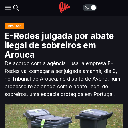
REGIÃO
E-Redes julgada por abate
ilegal de sobreiros em
Arouca
De acordo com a agência Lusa, a empresa E-
Redes vai começar a ser julgada amanhã, dia 9,
no Tribunal de Arouca, no distrito de Aveiro, num
processo relacionado com o abate ilegal de
sobreiros, uma espécie protegida em Portugal.