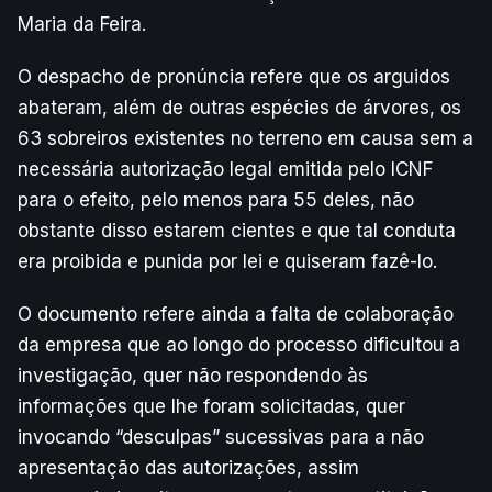
Maria da Feira.
O despacho de pronúncia refere que os arguidos
abateram, além de outras espécies de árvores, os
63 sobreiros existentes no terreno em causa sem a
necessária autorização legal emitida pelo ICNF
para o efeito, pelo menos para 55 deles, não
obstante disso estarem cientes e que tal conduta
era proibida e punida por lei e quiseram fazê-lo.
O documento refere ainda a falta de colaboração
da empresa que ao longo do processo dificultou a
investigação, quer não respondendo às
informações que lhe foram solicitadas, quer
invocando “desculpas” sucessivas para a não
apresentação das autorizações, assim