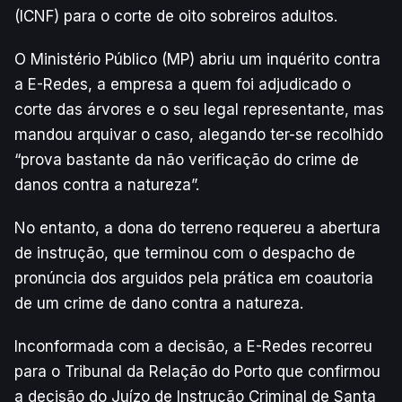
(ICNF) para o corte de oito sobreiros adultos.
O Ministério Público (MP) abriu um inquérito contra
a E-Redes, a empresa a quem foi adjudicado o
corte das árvores e o seu legal representante, mas
mandou arquivar o caso, alegando ter-se recolhido
“prova bastante da não verificação do crime de
danos contra a natureza”.
No entanto, a dona do terreno requereu a abertura
de instrução, que terminou com o despacho de
pronúncia dos arguidos pela prática em coautoria
de um crime de dano contra a natureza.
Inconformada com a decisão, a E-Redes recorreu
para o Tribunal da Relação do Porto que confirmou
a decisão do Juízo de Instrução Criminal de Santa