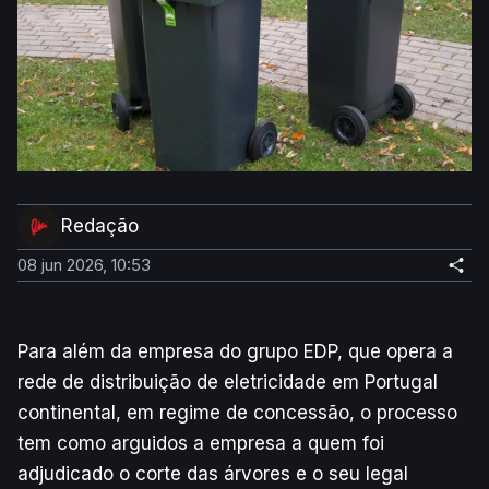
Redação
08 jun 2026, 10:53
Para além da empresa do grupo EDP, que opera a
rede de distribuição de eletricidade em Portugal
continental, em regime de concessão, o processo
tem como arguidos a empresa a quem foi
adjudicado o corte das árvores e o seu legal