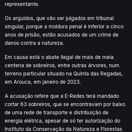
representante.
Os arguidos, que vão ser julgados em tribunal
singular, porque a moldura penal é inferior a cinco
anos de prisão, estão acusados de um crime de
danos contra a natureza.
Em causa está o abate ilegal de mais de meia
centena de sobreiros, entre outras árvores, num
terreno particular situado na Quinta das Regadas,
em Arouca, em janeiro de 2023.
A acusação refere que a E-Redes terá mandado
cortar 63 sobreiros, que se encontravam por baixo
de uma rede de transporte e distribuição de
energia elétrica, apesar de só ter autorização do
Instituto da Conservação da Natureza e Florestas