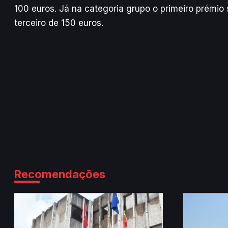
100 euros. Já na categoria grupo o primeiro prémio
terceiro de 150 euros.
Recomendações