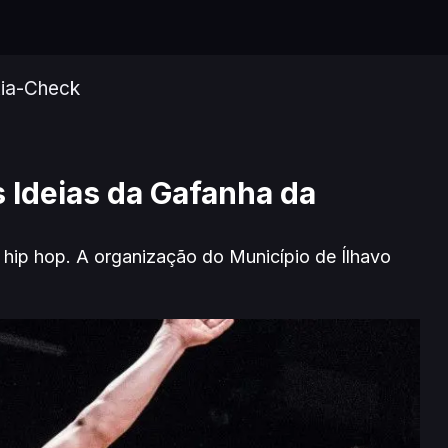
ia-Check
 Ideias da Gafanha da
 hip hop. A organização do Município de Ílhavo