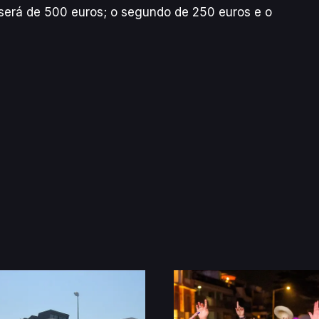
 será de 500 euros; o segundo de 250 euros e o