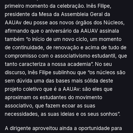
primeiro momento da celebração. Inês Filipe,
presidente da Mesa da Assembleia Geral da
AAUAv deu posse aos novos órgãos dos Núcleos,
afirmando que o aniversário da AAUAV assinala
também “o início de um novo ciclo, um momento
de continuidade, de renovação e acima de tudo de
compromisso com o associativismo estudantil, que
tanto caracteriza a nossa academia”. No seu
discurso, Inês Filipe sublinhou que “os núcleos são
sem dúvida uma das bases mais sólida deste
projeto coletivo que é a AAUAv: são eles que
aproximam os estudantes do movimento
associativo, que fazem ecoar as suas
necessidades, as suas ideias e os seus sonhos”.
A dirigente aproveitou ainda a oportunidade para