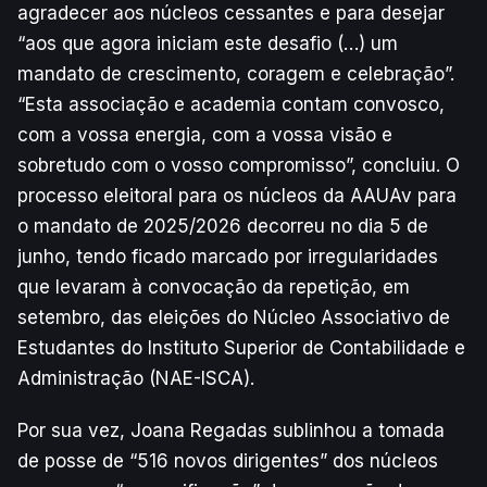
agradecer aos núcleos cessantes e para desejar
“aos que agora iniciam este desafio (…) um
mandato de crescimento, coragem e celebração”.
“Esta associação e academia contam convosco,
com a vossa energia, com a vossa visão e
sobretudo com o vosso compromisso”, concluiu. O
processo eleitoral para os núcleos da AAUAv para
o mandato de 2025/2026 decorreu no dia 5 de
junho, tendo ficado marcado por irregularidades
que levaram à convocação da repetição, em
setembro, das eleições do Núcleo Associativo de
Estudantes do Instituto Superior de Contabilidade e
Administração (NAE-ISCA).
Por sua vez, Joana Regadas sublinhou a tomada
de posse de “516 novos dirigentes” dos núcleos