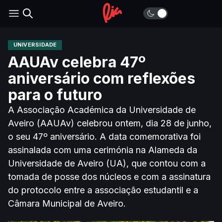
UNIVERSIDADE
AAUAv celebra 47º
aniversário com reflexões
para o futuro
A Associação Académica da Universidade de
Aveiro (AAUAv) celebrou ontem, dia 28 de junho,
o seu 47º aniversário. A data comemorativa foi
assinalada com uma cerimónia na Alameda da
Universidade de Aveiro (UA), que contou com a
tomada de posse dos núcleos e com a assinatura
do protocolo entre a associação estudantil e a
Câmara Municipal de Aveiro.