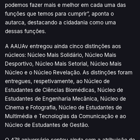
podemos fazer mais e melhor em cada uma das
funções que temos para cumprir”, aponta o
autarca, destacando a cidadania como uma
dessas funções.
A AAUAv entregou ainda cinco distinções aos
núcleos: Núcleo Mais Solidário, Núcleo Mais
Desportivo, Núcleo Mais Setorial, Núcleo Mais
Núcleo e o Núcleo Revelação. As distinções foram
entregues, respetivamente, ao Núcleo de
Estudantes de Ciências Biomédicas, Núcleo de
Estudantes de Engenharia Mecânica, Núcleo de
Cinema e Fotografia, Núcleo de Estudantes de
Multimédia e Tecnologias da Comunicação e ao
Núcleo de Estudantes de Gestão.
O 47º aniversário contou ainda com a atribuição do