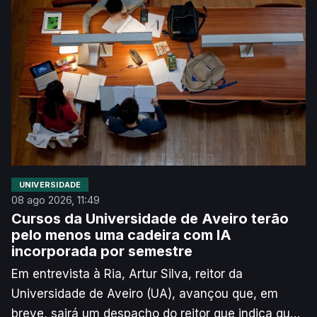
UNIVERSIDADE
08 ago 2026, 11:49
Cursos da Universidade de Aveiro terão
pelo menos uma cadeira com IA
incorporada por semestre
Em entrevista à Ria, Artur Silva, reitor da
Universidade de Aveiro (UA), avançou que, em
breve, sairá um despacho do reitor que indica que,