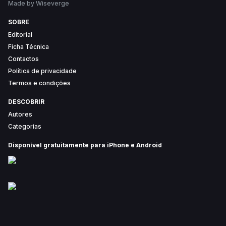
Made by Wiseverge
SOBRE
Editorial
Ficha Técnica
Contactos
Política de privacidade
Termos e condições
DESCOBRIR
Autores
Categorias
Disponível gratuitamente para iPhone e Android