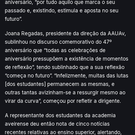
aniversário, “por tudo aquilo que marca o seu
passado e, existindo, estimula e aposta no seu
futuro”.
Joana Regadas, presidente da direção da AAUAv,
sublinhou no discurso comemorativo do 47º
aniversário que “todas as celebrações de
aniversário pressupõem a existência de momentos
de reflexão”, tendo sublinhado que a sua reflexão
“começa no futuro”. “Infelizmente, muitas das lutas
[dos estudantes] permanecem as mesmas, e
outras tantas avizinham-se a ressurgir mesmo ao
virar da curva”, começou por refletir a dirigente.
A representante dos estudantes da academia
aveirense deu então nota de cinco notícias
recentes relativas ao ensino superior, alertando,