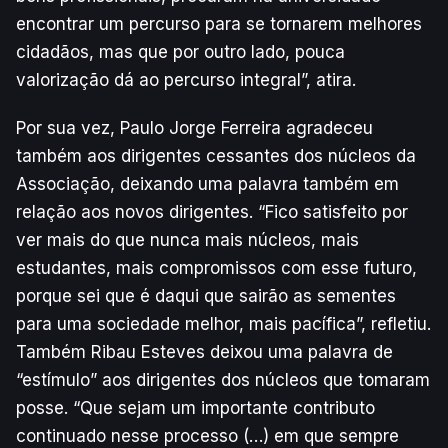
encontrar um percurso para se tornarem melhores
cidadãos, mas que por outro lado, pouca
valorização dá ao percurso integral”, atira.
Por sua vez, Paulo Jorge Ferreira agradeceu
também aos dirigentes cessantes dos núcleos da
Associação, deixando uma palavra também em
relação aos novos dirigentes. “Fico satisfeito por
ver mais do que nunca mais núcleos, mais
estudantes, mais compromissos com esse futuro,
porque sei que é daqui que sairão as sementes
para uma sociedade melhor, mais pacífica”, refletiu.
Também Ribau Esteves deixou uma palavra de
“estímulo” aos dirigentes dos núcleos que tomaram
posse. “Que sejam um importante contributo
continuado nesse processo (…) em que sempre