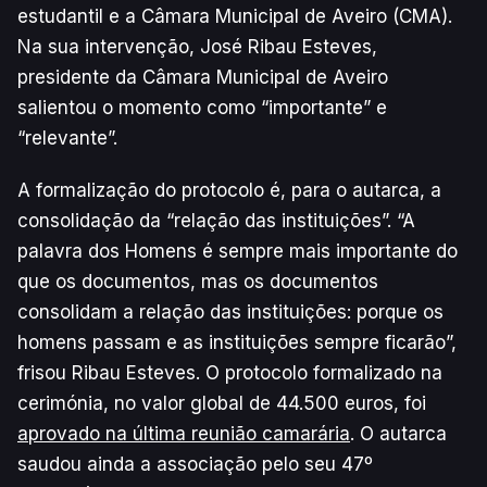
estudantil e a Câmara Municipal de Aveiro (CMA).
Na sua intervenção, José Ribau Esteves,
presidente da Câmara Municipal de Aveiro
salientou o momento como “importante” e
“relevante”.
A formalização do protocolo é, para o autarca, a
consolidação da “relação das instituições”. “A
palavra dos Homens é sempre mais importante do
que os documentos, mas os documentos
consolidam a relação das instituições: porque os
homens passam e as instituições sempre ficarão”,
frisou Ribau Esteves. O protocolo formalizado na
cerimónia, no valor global de 44.500 euros, foi
aprovado na última reunião camarária
. O autarca
saudou ainda a associação pelo seu 47º