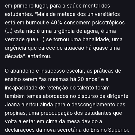
em primeiro lugar, para a saúde mental dos
estudantes. “Mais de metade dos universitários
está em burnout e 40% consomem psicotrópicos
(…) esta não é uma urgência de agora, é uma
verdade que (…) se tornou uma banalidade, uma
urgência que carece de atuação há quase uma
década”, enfatizou.
O abandono e insucesso escolar, as práticas de
ensino serem “as mesmas há 20 anos” e a
incapacidade de retenção do talento foram
também temas abordados no discurso da dirigente.
Joana alertou ainda para o descongelamento das
propinas, uma preocupação dos estudantes que
volta a estar em cima da mesa devido a
declarações da nova secretária do Ensino Superior
.