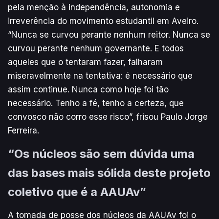
pela menção à independência, autonomia e
irreverência do movimento estudantil em Aveiro.
“Nunca se curvou perante nenhum reitor. Nunca se
curvou perante nenhum governante. E todos
aqueles que o tentaram fazer, falharam
miseravelmente na tentativa: é necessário que
assim continue. Nunca como hoje foi tão
necessário. Tenho a fé, tenho a certeza, que
convosco não corro esse risco”, frisou Paulo Jorge
Ferreira.
“Os núcleos são sem dúvida uma
das bases mais sólida deste projeto
coletivo que é a AAUAv”
A tomada de posse dos núcleos da AAUAv foi o