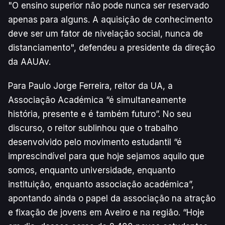
"O ensino superior não pode nunca ser reservado
apenas para alguns. A aquisição de conhecimento
deve ser um fator de nivelação social, nunca de
distanciamento", defendeu a presidente da direção
da AAUAv.
Para Paulo Jorge Ferreira, reitor da UA, a
Associação Académica “é simultaneamente
história, presente e é também futuro”. No seu
discurso, o reitor sublinhou que o trabalho
desenvolvido pelo movimento estudantil “é
imprescindível para que hoje sejamos aquilo que
somos, enquanto universidade, enquanto
instituição, enquanto associação académica”,
apontando ainda o papel da associação na atração
e fixação de jovens em Aveiro e na região. “Hoje