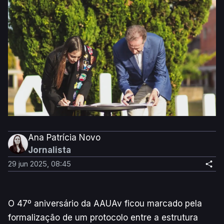
Ana Patrícia Novo
Jornalista
29 jun 2025, 08:45
O 47º aniversário da AAUAv ficou marcado pela
formalização de um protocolo entre a estrutura