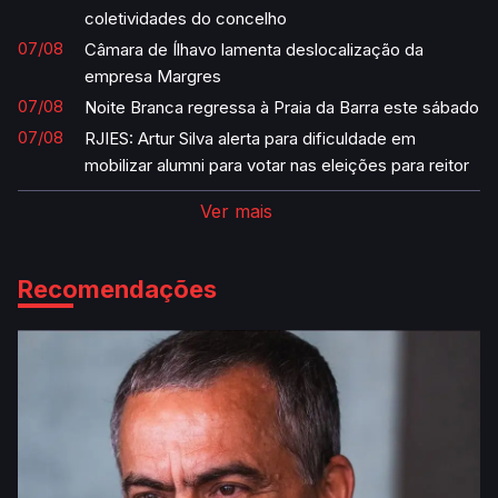
coletividades do concelho
07/08
Câmara de Ílhavo lamenta deslocalização da
empresa Margres
07/08
Noite Branca regressa à Praia da Barra este sábado
07/08
RJIES: Artur Silva alerta para dificuldade em
mobilizar alumni para votar nas eleições para reitor
Ver mais
Recomendações