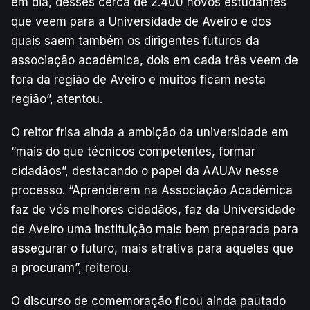
em dia, desses cerca de 2.400 novos estudantes
que veem para a Universidade de Aveiro e dos
quais saem também os dirigentes futuros da
associação académica, dois em cada três veem de
fora da região de Aveiro e muitos ficam nesta
região”, atentou.
O reitor frisa ainda a ambição da universidade em
“mais do que técnicos competentes, formar
cidadãos”, destacando o papel da AAUAv nesse
processo. “Aprenderem na Associação Académica
faz de vós melhores cidadãos, faz da Universidade
de Aveiro uma instituição mais bem preparada para
assegurar o futuro, mais atrativa para aqueles que
a procuram”, reiterou.
O discurso de comemoração ficou ainda pautado