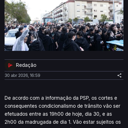
Redação
30 abr 2026, 16:59
De acordo com a informação da PSP, os cortes e
consequentes condicionalismo de trânsito vão ser
efetuados entre as 19h00 de hoje, dia 30, e as
2h00 da madrugada de dia 1. Vão estar sujeitos os