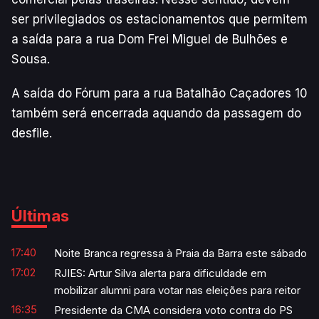
ser privilegiados os estacionamentos que permitem
a saída para a rua Dom Frei Miguel de Bulhões e
Sousa.
A saída do Fórum para a rua Batalhão Caçadores 10
também será encerrada aquando da passagem do
desfile.
Últimas
17:40
Noite Branca regressa à Praia da Barra este sábado
17:02
RJIES: Artur Silva alerta para dificuldade em
mobilizar alumni para votar nas eleições para reitor
16:35
Presidente da CMA considera voto contra do PS