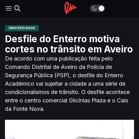
UNIVERSIDADE
Desfile do Enterro motiva
cortes no trânsito em Aveiro
De acordo com uma publicação feita pelo
Comando Distrital de Aveiro da Polícia de
Segurança Pública (PSP), o desfile do Enterro
Académico vai sujeitar a cidade a uma série de
condicionalismos de trânsito. O desfile acontece
entre o centro comercial Glicínias Plaza e o Cais
da Fonte Nova.