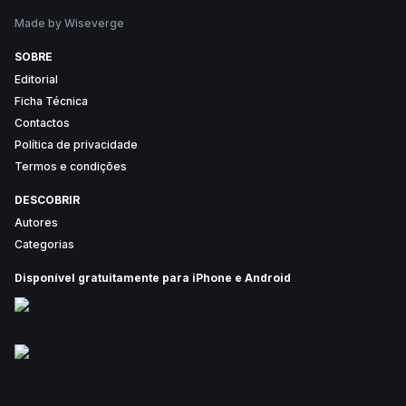
Made by Wiseverge
SOBRE
Editorial
Ficha Técnica
Contactos
Política de privacidade
Termos e condições
DESCOBRIR
Autores
Categorias
Disponível gratuitamente para iPhone e Android