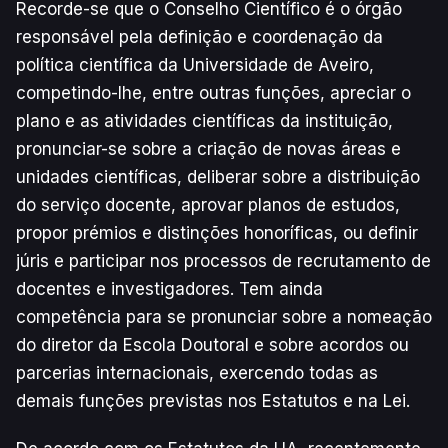
Recorde-se que o Conselho Científico é o órgão
responsável pela definição e coordenação da
política científica da Universidade de Aveiro,
competindo-lhe, entre outras funções, apreciar o
plano e as atividades científicas da instituição,
pronunciar-se sobre a criação de novas áreas e
unidades científicas, deliberar sobre a distribuição
do serviço docente, aprovar planos de estudos,
propor prémios e distinções honoríficas, ou definir
júris e participar nos processos de recrutamento de
docentes e investigadores. Tem ainda
competência para se pronunciar sobre a nomeação
do diretor da Escola Doutoral e sobre acordos ou
parcerias internacionais, exercendo todas as
demais funções previstas nos Estatutos e na Lei.