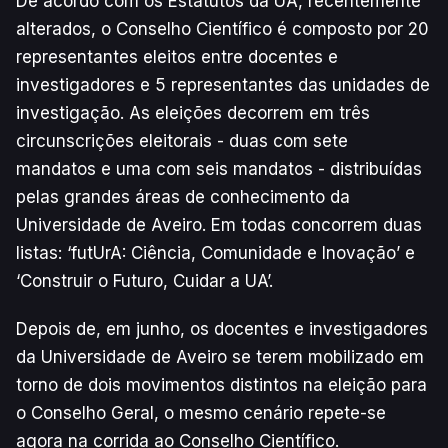
De acordo com os Estatutos da UA, recentemente
alterados, o Conselho Científico é composto por 20
representantes eleitos entre docentes e
investigadores e 5 representantes das unidades de
investigação. As eleições decorrem em três
circunscrições eleitorais - duas com sete
mandatos e uma com seis mandatos - distribuídas
pelas grandes áreas de conhecimento da
Universidade de Aveiro. Em todas concorrem duas
listas: ‘futUrA: Ciência, Comunidade e Inovação’ e
‘Construir o Futuro, Cuidar a UA’.
Depois de, em junho, os docentes e investigadores
da Universidade de Aveiro se terem mobilizado em
torno de dois movimentos distintos na eleição para
o Conselho Geral, o mesmo cenário repete-se
agora na corrida ao Conselho Científico.