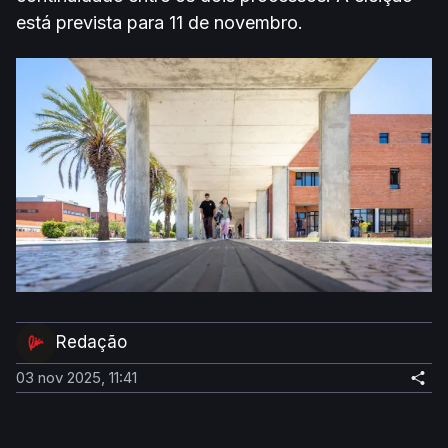
está prevista para 11 de novembro.
Redação
03 nov 2025, 11:41