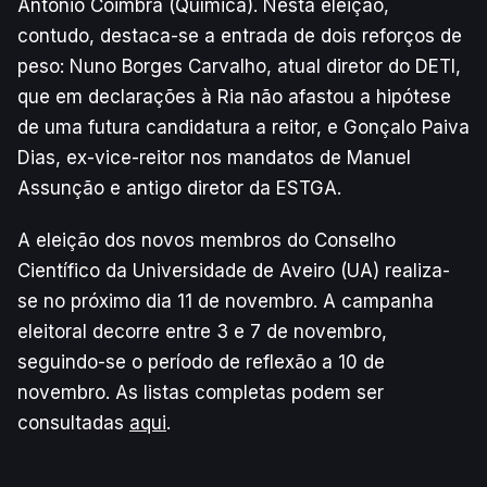
António Coimbra (Química). Nesta eleição,
contudo, destaca-se a entrada de dois reforços de
peso: Nuno Borges Carvalho, atual diretor do DETI,
que em declarações à Ria não afastou a hipótese
de uma futura candidatura a reitor, e Gonçalo Paiva
Dias, ex-vice-reitor nos mandatos de Manuel
Assunção e antigo diretor da ESTGA.
A eleição dos novos membros do Conselho
Científico da Universidade de Aveiro (UA) realiza-
se no próximo dia 11 de novembro. A campanha
eleitoral decorre entre 3 e 7 de novembro,
seguindo-se o período de reflexão a 10 de
novembro. As listas completas podem ser
consultadas
aqui
.