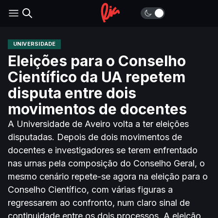
UNIVERSIDADE
Eleições para o Conselho
Científico da UA repetem
disputa entre dois
movimentos de docentes
A Universidade de Aveiro volta a ter eleições
disputadas. Depois de dois movimentos de
docentes e investigadores se terem enfrentado
nas urnas pela composição do Conselho Geral, o
mesmo cenário repete-se agora na eleição para o
Conselho Científico, com várias figuras a
regressarem ao confronto, num claro sinal de
continuidade entre os dois processos. A eleição