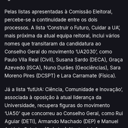
Pelas listas apresentadas à Comissão Eleitoral,
percebe-se a continuidade entre os dois
processos. A lista ‘Construir o Futuro, Cuidar a UA’,
mais próxima da atual equipa reitoral, inclui vários
nomes que transitaram da candidatura ao
Conselho Geral do movimento ‘UA2030’, como
Paulo Vila Real (Civil), Susana Sardo (DECA), Graça
Azevedo (ISCA), Nuno Durães (Geociências), Sara
Moreno Pires (DCSPT) e Lara Carramate (Física).
Já a lista ‘futUrA: Ciência, Comunidade e Inovação’,
associada à oposição à atual liderança da
Universidade, recupera figuras do movimento
‘UA50’ que concorreu ao Conselho Geral, como Rui
Aguiar (DETI), Armando Machado (DEP) e Manuel