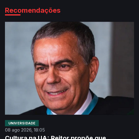
Recomendações
UNIVERSIDADE
08 ago 2026, 18:05
Cultura na UA: Reitor propõe que