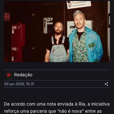
Redação
09 jun 2026, 15:31
De acordo com uma nota enviada à Ria, a iniciativa
reforça uma parceria que “não é nova” entre as