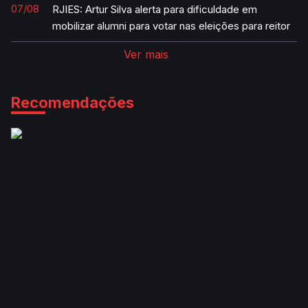
07/08
RJIES: Artur Silva alerta para dificuldade em
mobilizar alumni para votar nas eleições para reitor
Ver mais
Recomendações