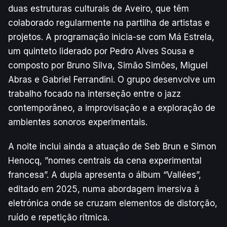
duas estruturas culturais de Aveiro, que têm
colaborado regularmente na partilha de artistas e
projetos. A programação inicia-se com Má Estrela,
um quinteto liderado por Pedro Alves Sousa e
composto por Bruno Silva, Simão Simões, Miguel
Abras e Gabriel Ferrandini. O grupo desenvolve um
trabalho focado na interseção entre o jazz
contemporâneo, a improvisação e a exploração de
ambientes sonoros experimentais.
A noite inclui ainda a atuação de Seb Brun e Simon
Henocq, ”nomes centrais da cena experimental
francesa”. A dupla apresenta o álbum “Vallées”,
editado em 2025, numa abordagem imersiva à
eletrónica onde se cruzam elementos de distorção,
ruído e repetição rítmica.