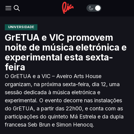
UNIVERSIDADE
GrETUA e VIC promovem
noite de música eletrónica e
experimental esta sexta-
feira
O GrETUA e a VIC – Aveiro Arts House
organizam, na próxima sexta-feira, dia 12, uma
sessão dedicada à música eletrónica e
experimental. O evento decorre nas instalações
do GrETUA, a partir das 22h00, e conta com as
participações do quinteto Má Estrela e da dupla
francesa Seb Brun e Simon Henocq.