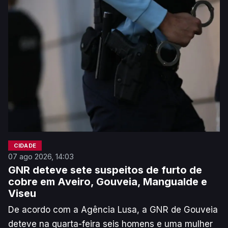
CIDADE
07 ago 2026, 14:03
GNR deteve sete suspeitos de furto de
cobre em Aveiro, Gouveia, Mangualde e
Viseu
De acordo com a Agência Lusa, a GNR de Gouveia
deteve na quarta-feira seis homens e uma mulher