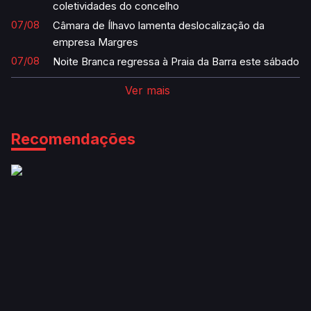
coletividades do concelho
07/08
Câmara de Ílhavo lamenta deslocalização da
empresa Margres
07/08
Noite Branca regressa à Praia da Barra este sábado
Ver mais
Recomendações