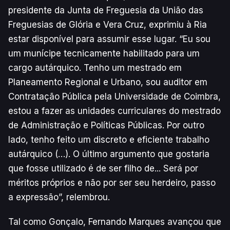
presidente da Junta de Freguesia da União das
Freguesias de Glória e Vera Cruz, exprimiu à Ria
estar disponível para assumir esse lugar. “Eu sou
um munícipe tecnicamente habilitado para um
cargo autárquico. Tenho um mestrado em
Planeamento Regional e Urbano, sou auditor em
Contratação Pública pela Universidade de Coimbra,
estou a fazer as unidades curriculares do mestrado
de Administração e Políticas Públicas. Por outro
lado, tenho feito um discreto e eficiente trabalho
autárquico (…). O último argumento que gostaria
que fosse utilizado é de ser filho de... Será por
méritos próprios e não por ser seu herdeiro, passo
a expressão”, relembrou.
Tal como Gonçalo, Fernando Marques avançou que