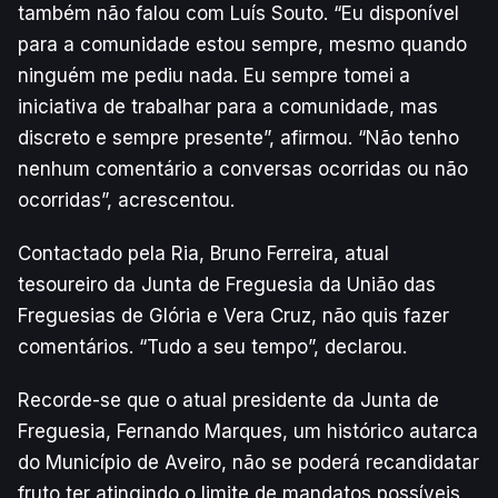
também não falou com Luís Souto. “Eu disponível
para a comunidade estou sempre, mesmo quando
ninguém me pediu nada. Eu sempre tomei a
iniciativa de trabalhar para a comunidade, mas
discreto e sempre presente”, afirmou. “Não tenho
nenhum comentário a conversas ocorridas ou não
ocorridas”, acrescentou.
Contactado pela Ria, Bruno Ferreira, atual
tesoureiro da Junta de Freguesia da União das
Freguesias de Glória e Vera Cruz, não quis fazer
comentários. “Tudo a seu tempo”, declarou.
Recorde-se que o atual presidente da Junta de
Freguesia, Fernando Marques, um histórico autarca
do Município de Aveiro, não se poderá recandidatar
fruto ter atingindo o limite de mandatos possíveis,