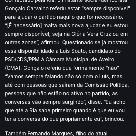
Gonçalo Carvalho referiu estar “sempre disponível”
para ajudar o partido naquilo que for necessário.
“[É necessário] malta mais nova ajudar e eu estou
sempre disponível, seja na Glória Vera Cruz ou em
outras zonas”, afirmou. Questionado se já mostrou
essa disponibilidade a Luís Souto, candidato do
PSD/CDS/PPM à Câmara Municipal de Aveiro
(CMA), Gonçalo referiu que formalmente “não”.
“Vamos sempre falando não só com o Luís, mas
até com pessoas que saíram da Comissão Política,
pessoas que não estão no ativo no partido, as
conversas vão sempre surgindo”, disse. “Eu acho
que até a Ria sabe primeiro quando é que eu vou
ter a conversa do que propriamente eu”, brincou.
Também Fernando Marques, filho do atual