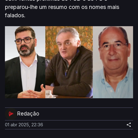
preparou-lhe um resumo com os nomes mais
falados.
Redação
01 abr 2025, 22:36