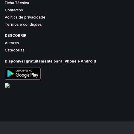
Ficha Técnica
Contactos
Política de privacidade
Termos e condições
DESCOBRIR
Autores
Categorias
Disponível gratuitamente para iPhone e Android