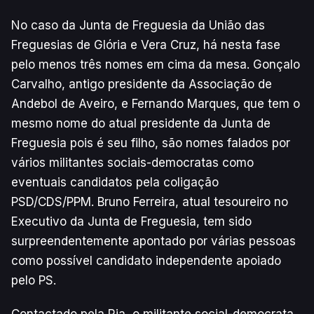
No caso da Junta de Freguesia da União das
Freguesias de Glória e Vera Cruz, há nesta fase
pelo menos três nomes em cima da mesa. Gonçalo
Carvalho, antigo presidente da Associação de
Andebol de Aveiro, e Fernando Marques, que tem o
mesmo nome do atual presidente da Junta de
Freguesia pois é seu filho, são nomes falados por
vários militantes sociais-democratas como
eventuais candidatos pela coligação
PSD/CDS/PPM. Bruno Ferreira, atual tesoureiro no
Executivo da Junta de Freguesia, tem sido
surpreendentemente apontado por várias pessoas
como possível candidato independente apoiado
pelo PS.
Contactado pela Ria, o militante social-democrata