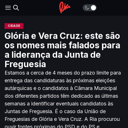
CIDADE
Glória e Vera Cruz: este são
os nomes mais falados para
a liderança da Junta de
Freguesia
Estamos a cerca de 4 meses do prazo limite para
entrega das candidaturas às próximas eleições
autárquicas e o candidatos à Câmara Municipal
dos diferentes partidos têm dedicado as últimas
semanas a identificar eventuais candidatos às
Juntas de Freguesia. É o caso da União de
Freguesias de Glória e Vera Cruz. A Ria procurou
ouvir fontes próximas do PSD e do PS e