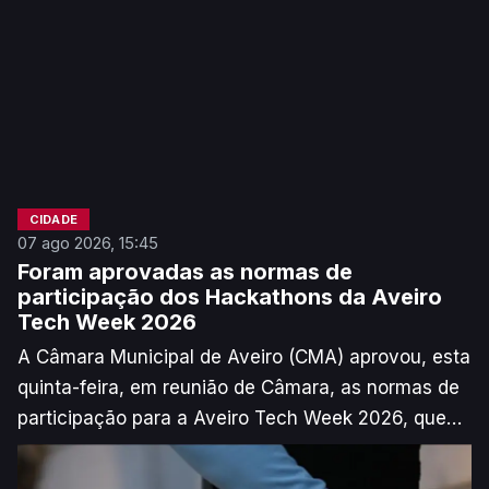
CIDADE
07 ago 2026, 15:45
Foram aprovadas as normas de
participação dos Hackathons da Aveiro
Tech Week 2026
A Câmara Municipal de Aveiro (CMA) aprovou, esta
quinta-feira, em reunião de Câmara, as normas de
participação para a Aveiro Tech Week 2026, que
decorre de 16 a 22 de novembro.