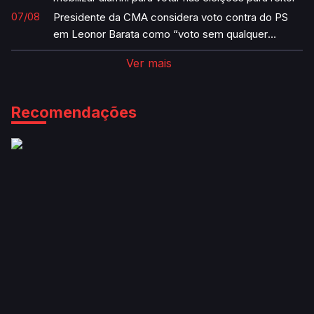
07/08
Presidente da CMA considera voto contra do PS
em Leonor Barata como “voto sem qualquer
sentido”
Ver mais
Recomendações