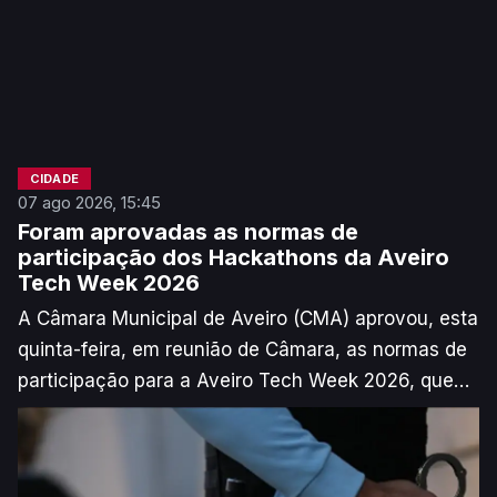
CIDADE
07 ago 2026, 15:45
Foram aprovadas as normas de
participação dos Hackathons da Aveiro
Tech Week 2026
A Câmara Municipal de Aveiro (CMA) aprovou, esta
quinta-feira, em reunião de Câmara, as normas de
participação para a Aveiro Tech Week 2026, que
decorre de 16 a 22 de novembro.