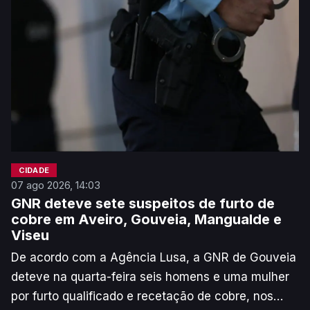
CIDADE
07 ago 2026, 14:03
GNR deteve sete suspeitos de furto de
cobre em Aveiro, Gouveia, Mangualde e
Viseu
De acordo com a Agência Lusa, a GNR de Gouveia
deteve na quarta-feira seis homens e uma mulher
por furto qualificado e recetação de cobre, nos