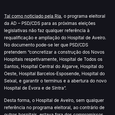
Tal como noticiado pela Ria
, o programa eleitoral
da AD – PSD/CDS para as próximas eleições
legislativas não faz qualquer referência à
requalificação e ampliação do Hospital de Aveiro.
No documento pode-se ler que PSD/CDS
pretendem “concretizar a construção dos Novos
Hospitais respetivamente, Hospital de Todos os
Santos, Hospital Central do Algarve, Hospital do
Oeste, Hospital Barcelos-Esposende, Hospital do
Seixal, e garantir o terminus e a abertura do novo
Hospital de Évora e de Sintra”.
Desta forma, o Hospital de Aveiro, sem qualquer
referência no programa eleitoral, ao contrário de
outros hospitais, estava fora dos compromissos