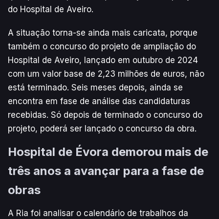
do Hospital de Aveiro.
A situação torna-se ainda mais caricata, porque
também o concurso do projeto de ampliação do
Hospital de Aveiro, lançado em outubro de 2024
com um valor base de 2,23 milhões de euros, não
está terminado. Seis meses depois, ainda se
encontra em fase de análise das candidaturas
recebidas. Só depois de terminado o concurso do
projeto, poderá ser lançado o concurso da obra.
Hospital de Évora demorou mais de
três anos a avançar para a fase de
obras
A Ria foi analisar o calendário de trabalhos da