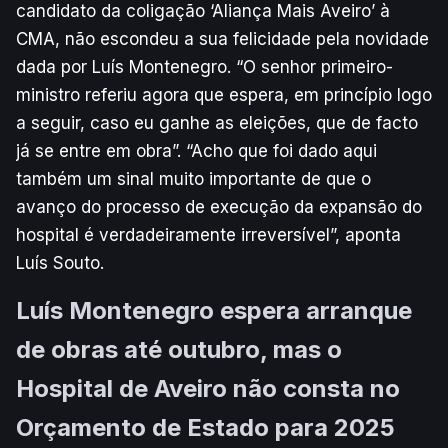
candidato da coligação ‘Aliança Mais Aveiro’ à
CMA, não escondeu a sua felicidade pela novidade
dada por Luís Montenegro. “O senhor primeiro-
ministro referiu agora que espera, em princípio logo
a seguir, caso eu ganhe as eleições, que de facto
já se entre em obra”. “Acho que foi dado aqui
também um sinal muito importante de que o
avanço do processo de execução da expansão do
hospital é verdadeiramente irreversível”, aponta
Luís Souto.
Luís Montenegro espera arranque
de obras até outubro, mas o
Hospital de Aveiro não consta no
Orçamento de Estado para 2025