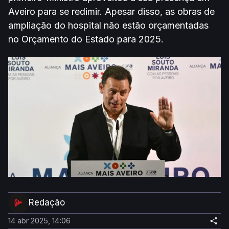
Aveiro para se redimir. Apesar disso, as obras de
ampliação do hospital não estão orçamentadas
no Orçamento do Estado para 2025.
Redação
14 abr 2025, 14:06