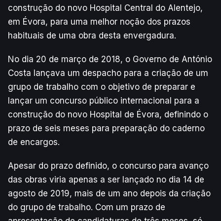
construção do novo Hospital Central do Alentejo,
em Évora, para uma melhor noção dos prazos
habituais de uma obra desta envergadura.
No dia 20 de março de 2018, o Governo de António
Costa lançava um despacho para a criação de um
grupo de trabalho com o objetivo de preparar e
lançar um concurso público internacional para a
construção do novo Hospital de Évora, definindo o
prazo de seis meses para preparação do caderno
de encargos.
Apesar do prazo definido, o concurso para avanço
das obras viria apenas a ser lançado no dia 14 de
agosto de 2019, mais de um ano depois da criação
do grupo de trabalho. Com um prazo de
apresentação de candidaturas de três meses, só