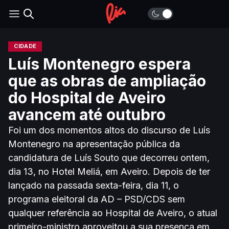
CIDADE
Luís Montenegro espera
que as obras de ampliação
do Hospital de Aveiro
avancem até outubro
Foi um dos momentos altos do discurso de Luís
Montenegro na apresentação pública da
candidatura de Luís Souto que decorreu ontem,
dia 13, no Hotel Meliá, em Aveiro. Depois de ter
lançado na passada sexta-feira, dia 11, o
programa eleitoral da AD – PSD/CDS sem
qualquer referência ao Hospital de Aveiro, o atual
primeiro-ministro aproveitou a sua presença em