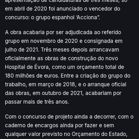
em abril de 2020 foi anunciado o vencedor do
concurso: o grupo espanhol ‘Acciona”.
A obra acabaria por ser adjudicada ao referido
grupo em novembro de 2020 e consignada em
julho de 2021. Três meses depois arrancavam
oficialmente as obras de construção do novo
Hospital de Évora, como um orçamento total de
180 milhões de euros. Entre a criação do grupo do
trabalho, em março de 2018, e o arranque oficial
das obras, em outubro de 2021, acabariam por
passar mais de três anos.
Com o concurso de projeto ainda a decorrer, com o
caderno de encargos ainda por fazer e sem
qualquer valor previsto no Orçamento do Estado,