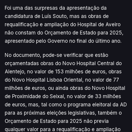
Foi uma das surpresas da apresentação da
candidatura de Luís Souto, mas as obras de
requalificação e ampliação do Hospital de Aveiro
não constam do Orçamento de Estado para 2025,
apresentado pelo Governo no final do último ano.
No documento, pode-se verificar que estão
orçamentadas obras do Novo Hospital Central do
Alentejo, no valor de 153 milhões de euros, obras
do Novo Hospital Lisboa Oriental, no valor de 77
milhões de euros, ou ainda obras do Novo Hospital
de Proximidade do Seixal, no valor de 33 milhões
de euros, mas, tal como o programa eleitoral da AD
para as próximas eleições legislativas, também o
Orçamento de Estado para 2025 não previa
qualquer valor para a requalificação e ampliação