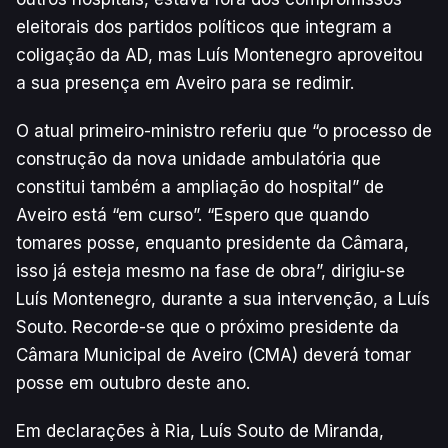
eleitorais dos partidos políticos que integram a
coligação da AD, mas Luís Montenegro aproveitou
a sua presença em Aveiro para se redimir.
O atual primeiro-ministro referiu que “o processo de
construção da nova unidade ambulatória que
constitui também a ampliação do hospital” de
Aveiro está “em curso”. “Espero que quando
tomares posse, enquanto presidente da Câmara,
isso já esteja mesmo na fase de obra”, dirigiu-se
Luís Montenegro, durante a sua intervenção, a Luís
Souto. Recorde-se que o próximo presidente da
Câmara Municipal de Aveiro (CMA) deverá tomar
posse em outubro deste ano.
Em declarações à Ria, Luís Souto de Miranda,