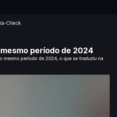
ia-Check
ao mesmo período de 2024
 o mesmo período de 2024, o que se traduziu na