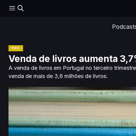
Podcast
PAÍS
Venda de livros aumenta 3,7
A venda de livros em Portugal no terceiro trime
venda de mais de 3,6 milhões de livros.