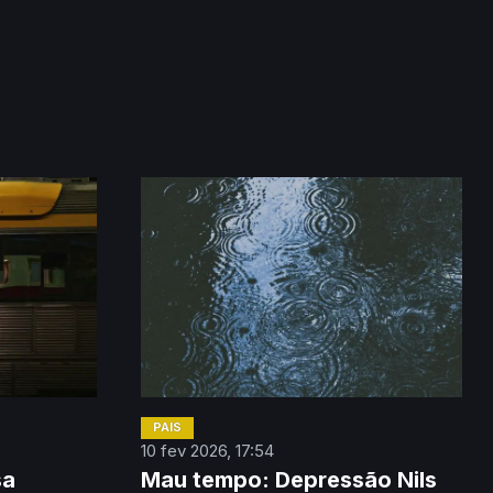
PAÍS
10 fev 2026, 17:54
sa
Mau tempo: Depressão Nils