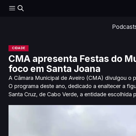
Podcast
CIDADE
CMA apresenta Festas do Mu
foco em Santa Joana
A Câmara Municipal de Aveiro (CMA) divulgou o pl
O programa deste ano, dedicado a enaltecer a fig
Santa Cruz, de Cabo Verde, a entidade escolhida p