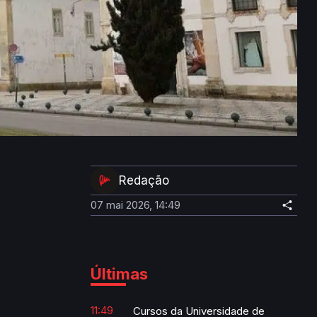
Redação
07 mai 2026, 14:49
Últimas
11:49
Cursos da Universidade de