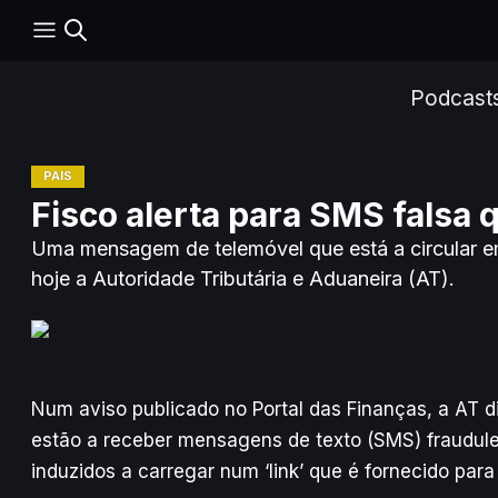
Podcast
PAÍS
Fisco alerta para SMS falsa
Uma mensagem de telemóvel que está a circular em
hoje a Autoridade Tributária e Aduaneira (AT).
Num aviso publicado no Portal das Finanças, a AT d
estão a receber mensagens de texto (SMS) fraudulen
induzidos a carregar num ‘link’ que é fornecido para