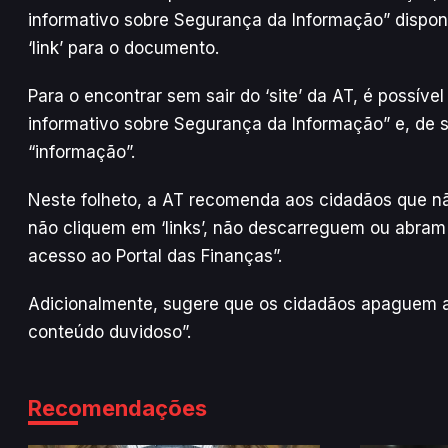
informativo sobre Segurança da Informação” disponív
‘link’ para o documento.
Para o encontrar sem sair do ‘site’ da AT, é possíve
informativo sobre Segurança da Informação” e, de s
“informação”.
Neste folheto, a AT recomenda aos cidadãos que 
não cliquem em ‘links’, não descarreguem ou abram 
acesso ao Portal das Finanças”.
Adicionalmente, sugere que os cidadãos apaguem 
conteúdo duvidoso”.
Recomendações