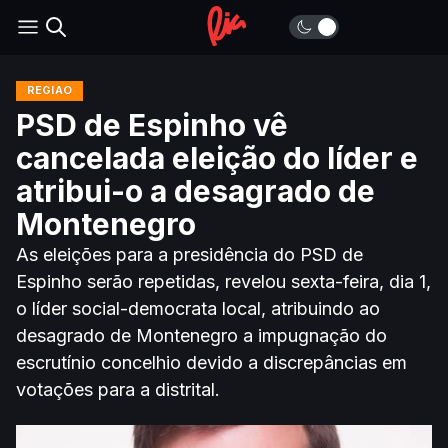
REGIÃO
PSD de Espinho vê
cancelada eleição do líder e
atribui-o a desagrado de
Montenegro
As eleições para a presidência do PSD de
Espinho serão repetidas, revelou sexta-feira, dia 1,
o líder social-democrata local, atribuindo ao
desagrado de Montenegro a impugnação do
escrutínio concelhio devido a discrepâncias em
votações para a distrital.