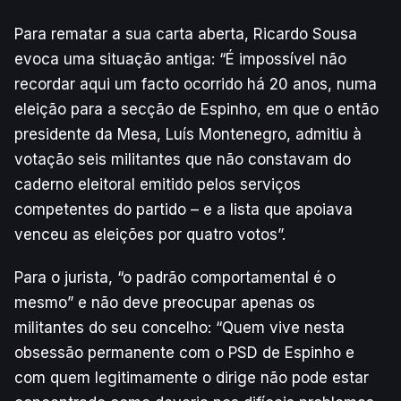
Para rematar a sua carta aberta, Ricardo Sousa
evoca uma situação antiga: “É impossível não
recordar aqui um facto ocorrido há 20 anos, numa
eleição para a secção de Espinho, em que o então
presidente da Mesa, Luís Montenegro, admitiu à
votação seis militantes que não constavam do
caderno eleitoral emitido pelos serviços
competentes do partido – e a lista que apoiava
venceu as eleições por quatro votos”.
Para o jurista, “o padrão comportamental é o
mesmo” e não deve preocupar apenas os
militantes do seu concelho: “Quem vive nesta
obsessão permanente com o PSD de Espinho e
com quem legitimamente o dirige não pode estar