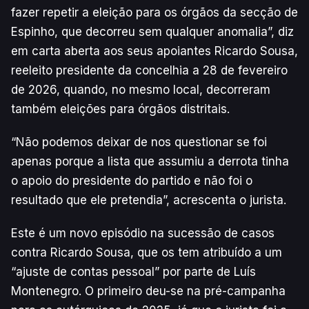
fazer repetir a eleição para os órgãos da secção de
Espinho, que decorreu sem qualquer anomalia”, diz
em carta aberta aos seus apoiantes Ricardo Sousa,
reeleito presidente da concelhia a 28 de fevereiro
de 2026, quando, no mesmo local, decorreram
também eleições para órgãos distritais.
“Não podemos deixar de nos questionar se foi
apenas porque a lista que assumiu a derrota tinha
o apoio do presidente do partido e não foi o
resultado que ele pretendia”, acrescenta o jurista.
Este é um novo episódio na sucessão de casos
contra Ricardo Sousa, que os tem atribuído a um
“ajuste de contas pessoal” por parte de Luís
Montenegro. O primeiro deu-se na pré-campanha