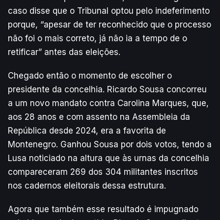
caso disse que o Tribunal optou pelo indeferimento
porque, “apesar de ter reconhecido que o processo
não foi o mais correto, já não ia a tempo de o
retificar” antes das eleições.
Chegado então o momento de escolher o
presidente da concelhia. Ricardo Sousa concorreu
a um novo mandato contra Carolina Marques, que,
aos 28 anos e com assento na Assembleia da
República desde 2024, era a favorita de
Montenegro. Ganhou Sousa por dois votos, tendo a
Lusa noticiado na altura que às urnas da concelhia
compareceram 269 dos 304 militantes inscritos
nos cadernos eleitorais dessa estrutura.
Agora que também esse resultado é impugnado