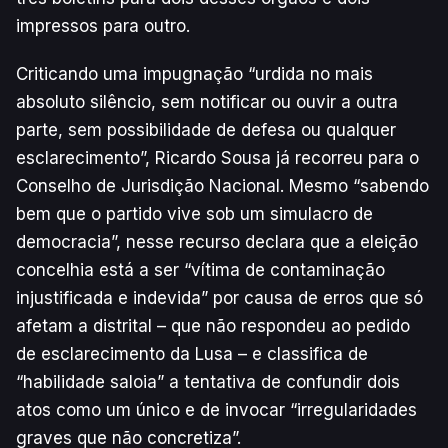
impressos para outro.
Criticando uma impugnação “urdida no mais
absoluto silêncio, sem notificar ou ouvir a outra
parte, sem possibilidade de defesa ou qualquer
esclarecimento”, Ricardo Sousa já recorreu para o
Conselho de Jurisdição Nacional. Mesmo “sabendo
bem que o partido vive sob um simulacro de
democracia”, nesse recurso declara que a eleição
concelhia está a ser “vítima de contaminação
injustificada e indevida” por causa de erros que só
afetam a distrital – que não respondeu ao pedido
de esclarecimento da Lusa – e classifica de
“habilidade saloia” a tentativa de confundir dois
atos como um único e de invocar “irregularidades
graves que não concretiza”.