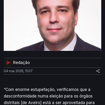
Redação
04 mai 2026, 11:07
“Com enorme estupefação, verificamos que a
desconformidade numa eleição para os órgãos
distritais [de Aveiro] está a ser aproveitada para