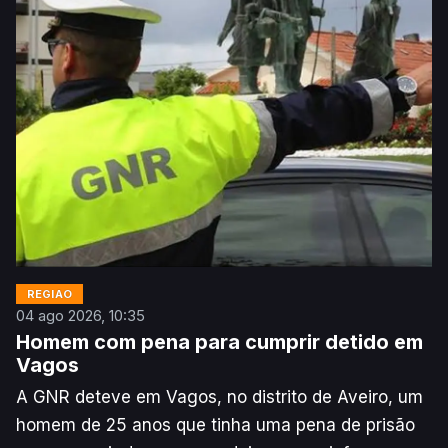
Agência Lusa.
REGIÃO
04 ago 2026, 10:35
Homem com pena para cumprir detido em
Vagos
A GNR deteve em Vagos, no distrito de Aveiro, um
homem de 25 anos que tinha uma pena de prisão