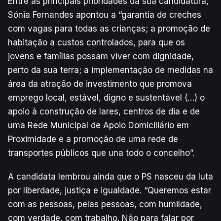
Entre as principais prioridades da sua candidatura,
Sónia Fernandes apontou a “garantia de creches
com vagas para todas as crianças; a promoção de
habitação a custos controlados, para que os
jovens e famílias possam viver com dignidade,
perto da sua terra; a implementação de medidas na
área da atração de investimento que promova
emprego local, estável, digno e sustentável (…) o
apoio à construção de lares, centros de dia e de
uma Rede Municipal de Apoio Domiciliário em
Proximidade e a promoção de uma rede de
transportes públicos que una todo o concelho”.
A candidata lembrou ainda que o PS nasceu da luta
por liberdade, justiça e igualdade. “Queremos estar
com as pessoas, pelas pessoas, com humildade,
com verdade, com trabalho. Não para falar por