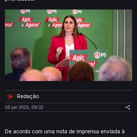
Redação
05 jun 2025, 09:32
De acordo com uma nota de imprensa enviada à