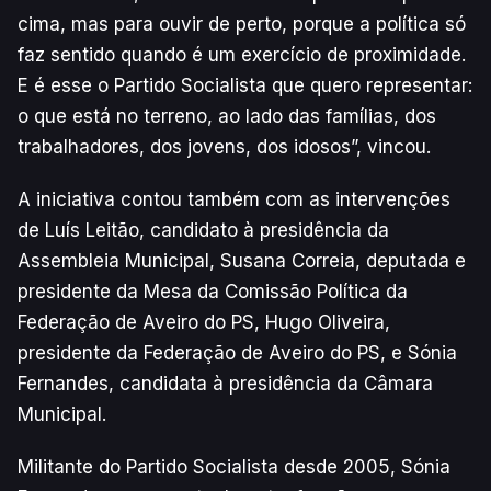
cima, mas para ouvir de perto, porque a política só
faz sentido quando é um exercício de proximidade.
E é esse o Partido Socialista que quero representar:
o que está no terreno, ao lado das famílias, dos
trabalhadores, dos jovens, dos idosos”, vincou.
A iniciativa contou também com as intervenções
de Luís Leitão, candidato à presidência da
Assembleia Municipal, Susana Correia, deputada e
presidente da Mesa da Comissão Política da
Federação de Aveiro do PS, Hugo Oliveira,
presidente da Federação de Aveiro do PS, e Sónia
Fernandes, candidata à presidência da Câmara
Municipal.
Militante do Partido Socialista desde 2005, Sónia