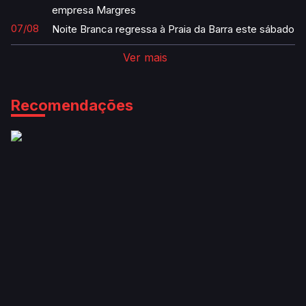
empresa Margres
07/08
Noite Branca regressa à Praia da Barra este sábado
Ver mais
Recomendações