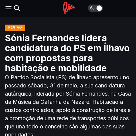
REGIÃO
Sónia Fernandes lidera
candidatura do PS em Ílhavo
com propostas para
habitação e mobilidade
O Partido Socialista (PS) de Ílhavo apresentou no
passado sábado, 31 de maio, a sua candidatura
autárquica, liderada por Sónia Fernandes, na Casa
da Música da Gafanha da Nazaré. Habitação a
custos controlados, apoio à construção de lares e
a promoção de uma rede de transportes públicos
que una todo o concelho são algumas das suas
prioridades.