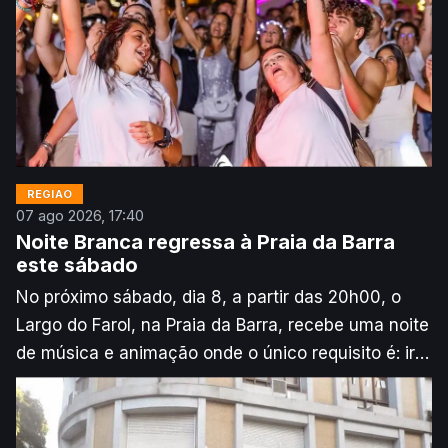
REGIÃO
07 ago 2026, 17:40
Noite Branca regressa à Praia da Barra
este sábado
No próximo sábado, dia 8, a partir das 20h00, o
Largo do Farol, na Praia da Barra, recebe uma noite
de música e animação onde o único requisito é: ir
vestido de branco.