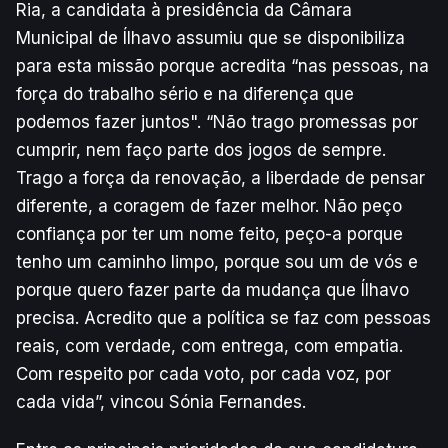
Ria, a candidata à presidência da Câmara
Municipal de Ílhavo assumiu que se disponibiliza
para esta missão porque acredita “nas pessoas, na
força do trabalho sério e na diferença que
podemos fazer juntos". “Não trago promessas por
cumprir, nem faço parte dos jogos de sempre.
Trago a força da renovação, a liberdade de pensar
diferente, a coragem de fazer melhor. Não peço
confiança por ter um nome feito, peço-a porque
tenho um caminho limpo, porque sou um de vós e
porque quero fazer parte da mudança que Ílhavo
precisa. Acredito que a política se faz com pessoas
reais, com verdade, com entrega, com empatia.
Com respeito por cada voto, por cada voz, por
cada vida”, vincou Sónia Fernandes.