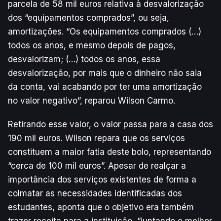
parcela de 58 mil euros relativa à desvalorização
dos “equipamentos comprados”, ou seja,
amortizações. “Os equipamentos comprados (…)
todos os anos, e mesmo depois de pagos,
desvalorizam; (…) todos os anos, essa
desvalorização, por mais que o dinheiro não saia
da conta, vai acabando por ter uma amortização
no valor negativo”, reparou Wilson Carmo.
Retirando esse valor, o valor passa para a casa dos
190 mil euros. Wilson repara que os serviços
constituem a maior fatia deste bolo, representando
“cerca de 100 mil euros”. Apesar de realçar a
importância dos serviços existentes de forma a
colmatar as necessidades identificadas dos
estudantes, aponta que o objetivo era também
trazer receita para a instituição, “juntando o melhor