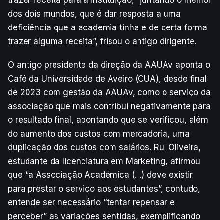
dos dois mundos, que é dar resposta a uma
deficiência que a academia tinha e de certa forma
trazer alguma receita”, frisou o antigo dirigente.
O antigo presidente da direção da AAUAv aponta o
Café da Universidade de Aveiro (CUA), desde final
de 2023 com gestão da AAUAv, como o serviço da
associação que mais contribui negativamente para
o resultado final, apontando que se verificou, além
do aumento dos custos com mercadoria, uma
duplicação dos custos com salários. Rui Oliveira,
estudante da licenciatura em Marketing, afirmou
que “a Associação Académica (…) deve existir
para prestar o serviço aos estudantes”, contudo,
entende ser necessário “tentar repensar e
perceber” as variações sentidas, exemplificando