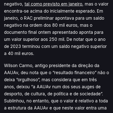
negativo,
tal como previsto em janeiro
, mas o valor
encontra-se acima do inicialmente esperado. Em
janeiro, o RAC preliminar apontava para um saldo
negativo na ordem dos 80 mil euros, mas o
documento final ontem apresentado aponta para
um valor superior aos 250 mil. De notar que o ano
de 2023 terminou com um saldo negativo superior
a 40 mil euros.
Wilson Carmo, antigo presidente da direção da
AAUAv, deu nota que o “resultado financeiro” não o
deixa “orgulhoso”, mas considera que em três
anos, deixou “a AAUAv num dos seus auges de
desporto, de cultura, de política e de sociedade”.
Sublinhou, no entanto, que o valor é relativo a toda
a estrutura da AAUAv e que neste valor entra uma