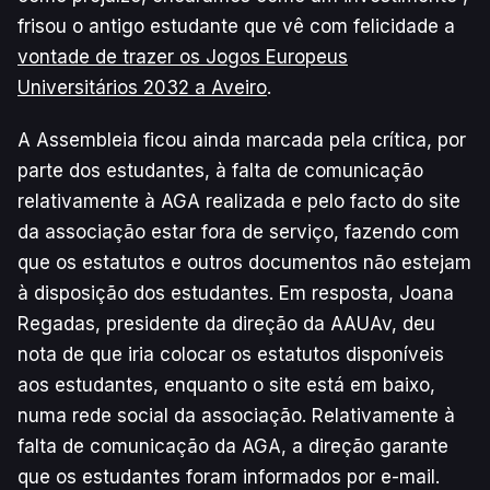
frisou o antigo estudante que vê com felicidade a
vontade de trazer os Jogos Europeus
Universitários 2032 a Aveiro
.
A Assembleia ficou ainda marcada pela crítica, por
parte dos estudantes, à falta de comunicação
relativamente à AGA realizada e pelo facto do site
da associação estar fora de serviço, fazendo com
que os estatutos e outros documentos não estejam
à disposição dos estudantes. Em resposta, Joana
Regadas, presidente da direção da AAUAv, deu
nota de que iria colocar os estatutos disponíveis
aos estudantes, enquanto o site está em baixo,
numa rede social da associação. Relativamente à
falta de comunicação da AGA, a direção garante
que os estudantes foram informados por e-mail.