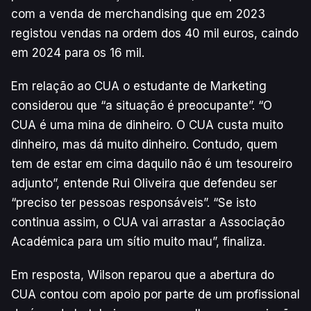
com a venda de merchandising que em 2023
registou vendas na ordem dos 40 mil euros, caindo
em 2024 para os 16 mil.
Em relação ao CUA o estudante de Marketing
considerou que “a situação é preocupante”. “O
CUA é uma mina de dinheiro. O CUA custa muito
dinheiro, mas dá muito dinheiro. Contudo, quem
tem de estar em cima daquilo não é um tesoureiro
adjunto”, entende Rui Oliveira que defendeu ser
“preciso ter pessoas responsáveis”. “Se isto
continua assim, o CUA vai arrastar a Associação
Académica para um sítio muito mau”, finaliza.
Em resposta, Wilson reparou que a abertura do
CUA contou com apoio por parte de um profissional