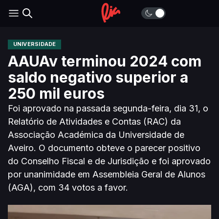
UNIVERSIDADE
AAUAv terminou 2024 com
saldo negativo superior a
250 mil euros
Foi aprovado na passada segunda-feira, dia 31, o
Relatório de Atividades e Contas (RAC) da
Associação Académica da Universidade de
Aveiro. O documento obteve o parecer positivo
do Conselho Fiscal e de Jurisdição e foi aprovado
por unanimidade em Assembleia Geral de Alunos
(AGA), com 34 votos a favor.