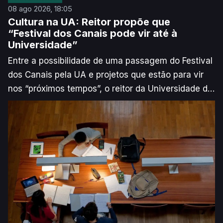
08 ago 2026, 18:05
Cultura na UA: Reitor propõe que
“Festival dos Canais pode vir até à
Universidade”
Entre a possibilidade de uma passagem do Festival
dos Canais pela UA e projetos que estão para vir
nos “próximos tempos”, o reitor da Universidade de
Aveiro quer apostar na cultura como ponte entre os
Campi e a cidade.