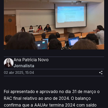
Ana Patrícia Novo
Jornalista
02 abr 2025, 15:04
Foi apresentado e aprovado no dia 31 de março o
RAC final relativo ao ano de 2024. O balanço
confirma que a AAUAv termina 2024 com saldo