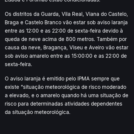
Os distritos da Guarda, Vila Real, Viana do Castelo,
Braga e Castelo Branco vão estar sob aviso laranja
entre as 12:00 e as 22:00 de sexta-feira devido à
queda de neve acima de 800 metros. Também por
causa da neve, Bragança, Viseu e Aveiro vão estar
sob aviso amarelo entre as 15:00:00 e as 22:00 de
sexta-feira.
O aviso laranja é emitido pelo IPMA sempre que
existe "situação meteorológica de risco moderado
a elevado, e o amarelo quando há uma situação de
risco para determinadas atividades dependentes
da situação meteorológica.