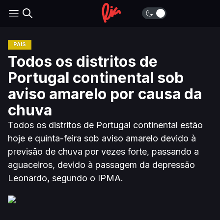
PAÍS
Todos os distritos de
Portugal continental sob
aviso amarelo por causa da
chuva
Todos os distritos de Portugal continental estão
hoje e quinta-feira sob aviso amarelo devido à
previsão de chuva por vezes forte, passando a
aguaceiros, devido à passagem da depressão
Leonardo, segundo o IPMA.