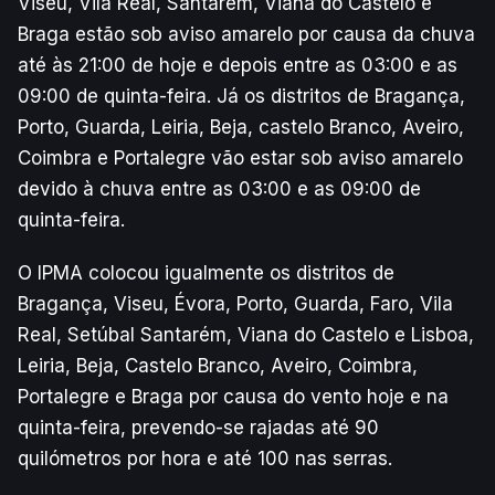
Viseu, Vila Real, Santarém, Viana do Castelo e
Braga estão sob aviso amarelo por causa da chuva
até às 21:00 de hoje e depois entre as 03:00 e as
09:00 de quinta-feira. Já os distritos de Bragança,
Porto, Guarda, Leiria, Beja, castelo Branco, Aveiro,
Coimbra e Portalegre vão estar sob aviso amarelo
devido à chuva entre as 03:00 e as 09:00 de
quinta-feira.
O IPMA colocou igualmente os distritos de
Bragança, Viseu, Évora, Porto, Guarda, Faro, Vila
Real, Setúbal Santarém, Viana do Castelo e Lisboa,
Leiria, Beja, Castelo Branco, Aveiro, Coimbra,
Portalegre e Braga por causa do vento hoje e na
quinta-feira, prevendo-se rajadas até 90
quilómetros por hora e até 100 nas serras.