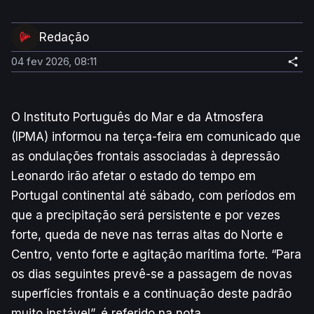
Redação
04 fev 2026, 08:11
O Instituto Português do Mar e da Atmosfera
(IPMA) informou na terça-feira em comunicado que
as ondulações frontais associadas à depressão
Leonardo irão afetar o estado do tempo em
Portugal continental até sábado, com períodos em
que a precipitação será persistente e por vezes
forte, queda de neve nas terras altas do Norte e
Centro, vento forte e agitação marítima forte. “Para
os dias seguintes prevê-se a passagem de novas
superfícies frontais e a continuação deste padrão
muito instável”, é referido na nota.