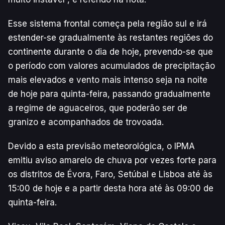
Esse sistema frontal começa pela região sul e irá
estender-se gradualmente às restantes regiões do
continente durante o dia de hoje, prevendo-se que
o período com valores acumulados de precipitação
mais elevados e vento mais intenso seja na noite
de hoje para quinta-feira, passando gradualmente
a regime de aguaceiros, que poderão ser de
granizo e acompanhados de trovoada.
Devido a esta previsão meteorológica, o IPMA
emitiu aviso amarelo de chuva por vezes forte para
os distritos de Évora, Faro, Setúbal e Lisboa até às
15:00 de hoje e a partir desta hora até às 09:00 de
quinta-feira.