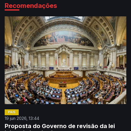
Recomendações
PAÍS
19 jun 2026, 13:44
Proposta do Governo de revisão da lei