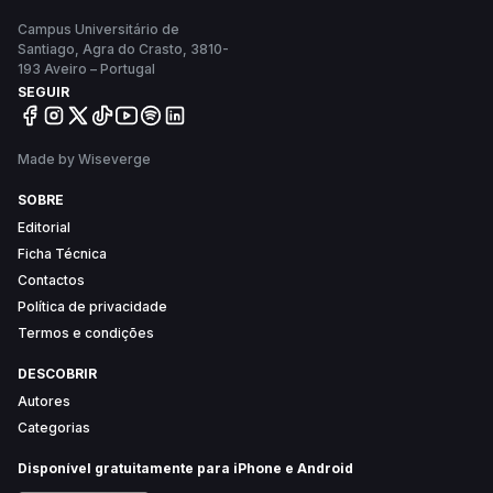
Campus Universitário de
Santiago, Agra do Crasto, 3810-
193 Aveiro – Portugal
SEGUIR
Made by Wiseverge
SOBRE
Editorial
Ficha Técnica
Contactos
Política de privacidade
Termos e condições
DESCOBRIR
Autores
Categorias
Disponível gratuitamente para iPhone e Android