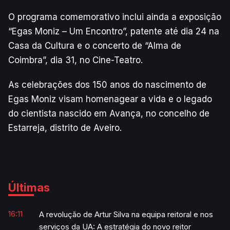
O programa comemorativo inclui ainda a exposição
“Egas Moniz – Um Encontro”, patente até dia 24 na
Casa da Cultura e o concerto de “Alma de
Coimbra”, dia 31, no Cine-Teatro.
As celebrações dos 150 anos do nascimento de
Egas Moniz visam homenagear a vida e o legado
do cientista nascido em Avança, no concelho de
Estarreja, distrito de Aveiro.
Últimas
16:11
A revolução de Artur Silva na equipa reitoral e nos
serviços da UA: A estratégia do novo reitor