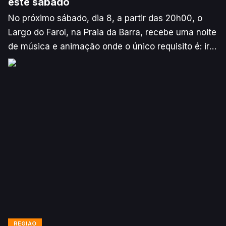
este sábado
No próximo sábado, dia 8, a partir das 20h00, o
Largo do Farol, na Praia da Barra, recebe uma noite
de música e animação onde o único requisito é: ir
vestido de branco.
REGIÃO