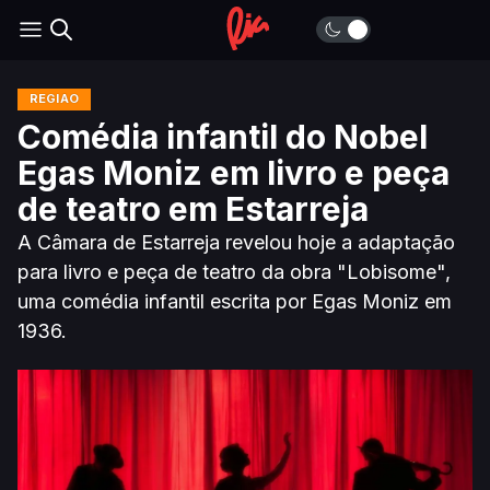
REGIÃO
Comédia infantil do Nobel
Egas Moniz em livro e peça
de teatro em Estarreja
A Câmara de Estarreja revelou hoje a adaptação
para livro e peça de teatro da obra "Lobisome",
uma comédia infantil escrita por Egas Moniz em
1936.