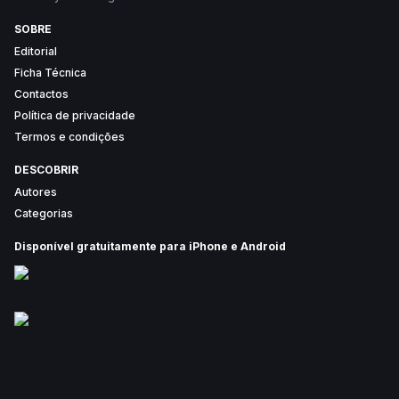
SOBRE
Editorial
Ficha Técnica
Contactos
Política de privacidade
Termos e condições
DESCOBRIR
Autores
Categorias
Disponível gratuitamente para iPhone e Android