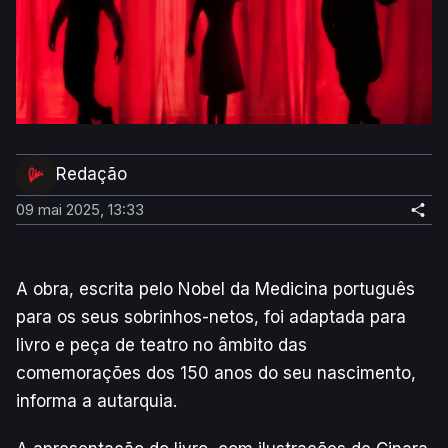
Redação
09 mai 2025, 13:33
A obra, escrita pelo Nobel da Medicina português
para os seus sobrinhos-netos, foi adaptada para
livro e peça de teatro no âmbito das
comemorações dos 150 anos do seu nascimento,
informa a autarquia.